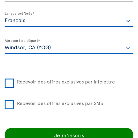
Langue préférée*
Aéroport de départ*
Recevoir des offres exclusives par infolettre
Recevoir des offres exclusives par SMS
Je m'inscris