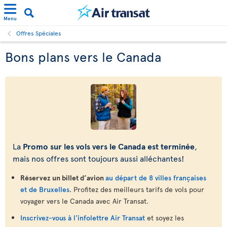
Menu
Offres Spéciales
Bons plans vers le Canada
La
Promo sur les vols vers le Canada est terminée
,
mais nos offres sont toujours aussi alléchantes!
Réservez un billet d’avion
au départ de 8 villes françaises
et de Bruxelles
. Profitez des meilleurs tarifs de vols pour
voyager vers le Canada avec Air Transat.
Inscrivez-vous à l'infolettre Air Transat
et soyez les