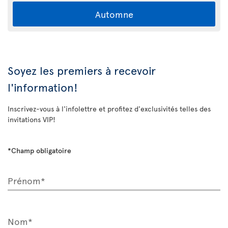
Automne
Soyez les premiers à recevoir
l'information!
Inscrivez-vous à l'infolettre et profitez d'exclusivités telles des
invitations VIP!
*Champ obligatoire
Prénom*
Nom*