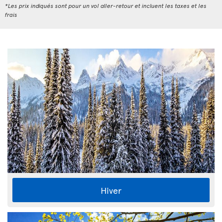
*Les prix indiqués sont pour un vol aller-retour et incluent les taxes et les
frais
Hiver