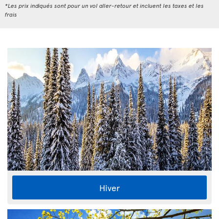
*Les prix indiqués sont pour un vol aller-retour et incluent les taxes et les
frais
Hiver