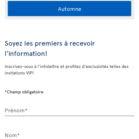
Automne
Soyez les premiers à recevoir
l'information!
Inscrivez-vous à l'infolettre et profitez d'exclusivités telles des
invitations VIP!
*Champ obligatoire
Prénom*
Nom*