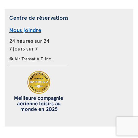
Centre de réservations
Nous joindre
24 heures sur 24
7 jours sur 7
© Air Transat A.T. Inc.