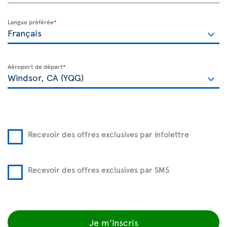
Langue préférée*
Aéroport de départ*
Recevoir des offres exclusives par infolettre
Recevoir des offres exclusives par SMS
Je m'inscris