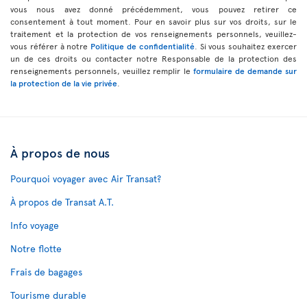
vous nous avez donné précédemment, vous pouvez retirer ce
consentement à tout moment. Pour en savoir plus sur vos droits, sur le
traitement et la protection de vos renseignements personnels, veuillez-
vous référer à notre
Politique de confidentialité
. Si vous souhaitez exercer
un de ces droits ou contacter notre Responsable de la protection des
renseignements personnels, veuillez remplir le
formulaire de demande sur
la protection de la vie privée
.
À propos de nous
Pourquoi voyager avec Air Transat?
À propos de Transat A.T.
Info voyage
Notre flotte
Frais de bagages
Tourisme durable