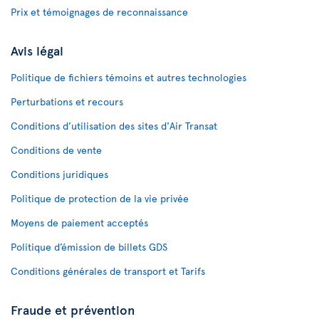
Prix et témoignages de reconnaissance
Avis légal
Politique de fichiers témoins et autres technologies
Perturbations et recours
Conditions d’utilisation des sites d'Air Transat
Conditions de vente
Conditions juridiques
Politique de protection de la vie privée
Moyens de paiement acceptés
Politique d’émission de billets GDS
Conditions générales de transport et Tarifs
Fraude et prévention