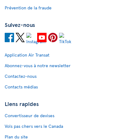
Prévention de la fraude
Suivez-nous
Application Air Transat
Abonnez-vous à notre newsletter
Contactez-nous
Contacts médias
Liens rapides
Convertisseur de devises
Vols pas chers vers le Canada
Plan du site