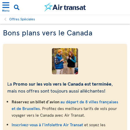
Menu
Offres Spéciales
Bons plans vers le Canada
La
Promo sur les vols vers le Canada est terminée
,
mais nos offres sont toujours aussi alléchantes!
Réservez un billet d’avion
au départ de 8 villes françaises
et de Bruxelles
. Profitez des meilleurs tarifs de vols pour
voyager vers le Canada avec Air Transat.
Inscrivez-vous à l'infolettre Air Transat
et soyez les