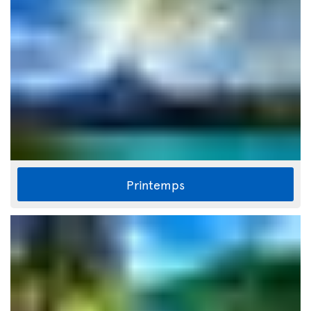
Printemps