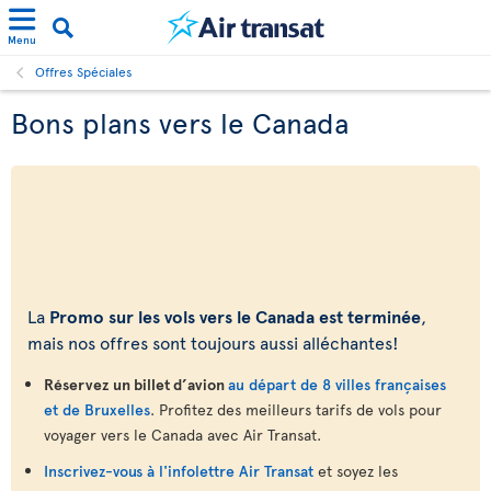
Menu
Offres Spéciales
Bons plans vers le Canada
La
Promo sur les vols vers le Canada est terminée
,
mais nos offres sont toujours aussi alléchantes!
Réservez un billet d’avion
au départ de 8 villes françaises
et de Bruxelles
. Profitez des meilleurs tarifs de vols pour
voyager vers le Canada avec Air Transat.
Inscrivez-vous à l'infolettre Air Transat
et soyez les