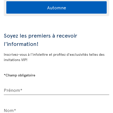
Automne
Soyez les premiers à recevoir
l'information!
Inscrivez-vous à l'infolettre et profitez d'exclusivités telles des
invitations VIP!
*Champ obligatoire
Prénom*
Nom*