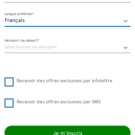
Langue préférée*
Aéroport de départ*
Recevoir des offres exclusives par infolettre
Recevoir des offres exclusives par SMS
Je m'inscris