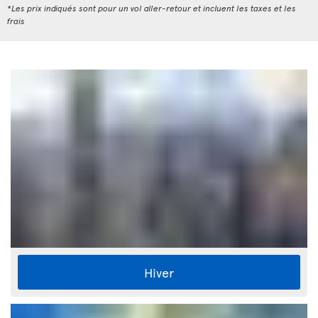
*Les prix indiqués sont pour un vol aller-retour et incluent les taxes et les
frais
Hiver