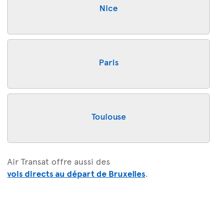
Nice
Paris
Toulouse
Air Transat offre aussi des
vols directs au départ de Bruxelles
.