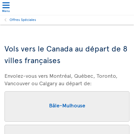
Menu
Offres Spéciales
Vols vers le Canada au départ de 8
villes françaises
Envolez-vous vers Montréal, Québec, Toronto,
Vancouver ou Calgary au départ de:
Bâle-Mulhouse