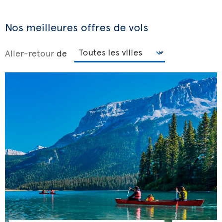
Nos meilleures offres de vols
Aller-retour
de