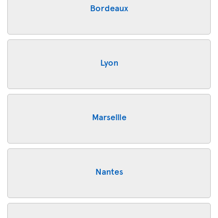
Bordeaux
Lyon
Marseille
Nantes