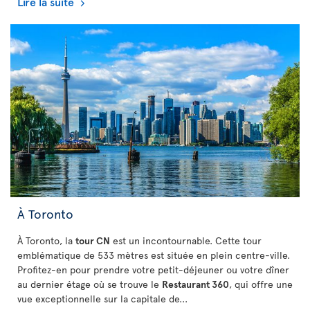
Lire la suite
À Toronto
À Toronto, la
tour CN
est un incontournable. Cette tour
emblématique de 533 mètres est située en plein centre-ville.
Profitez-en pour prendre votre petit-déjeuner ou votre dîner
au dernier étage où se trouve le
Restaurant 360
, qui offre une
vue exceptionnelle sur la capitale de...