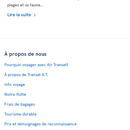
plages et sa faune...
Lire la suite
À propos de nous
Pourquoi voyager avec Air Transat?
À propos de Transat A.T.
Info voyage
Notre flotte
Frais de bagages
Tourisme durable
Prix et témoignages de reconnaissance