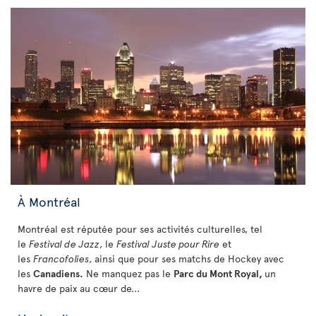
À Montréal
Montréal est réputée pour ses activités culturelles, tel
le
Festival de Jazz
, le
Festival Juste pour Rire
et
les
Francofolies
, ainsi que pour ses matchs de Hockey avec
les
Canadiens.
Ne manquez pas le
Parc du Mont Royal,
un
havre de paix au cœur de...