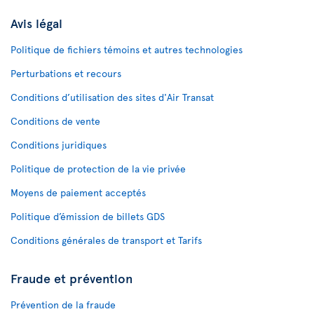
Avis légal
Politique de fichiers témoins et autres technologies
Perturbations et recours
Conditions d’utilisation des sites d'Air Transat
Conditions de vente
Conditions juridiques
Politique de protection de la vie privée
Moyens de paiement acceptés
Politique d’émission de billets GDS
Conditions générales de transport et Tarifs
Fraude et prévention
Prévention de la fraude