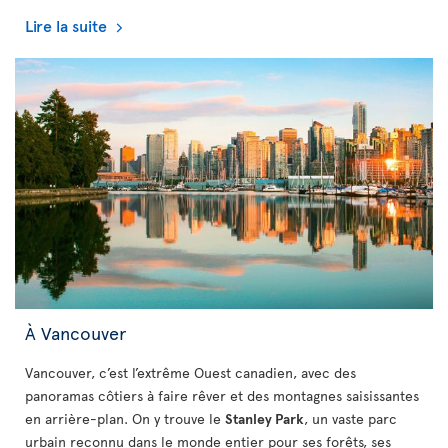
Lire la suite
À Vancouver
Vancouver, c’est l’extrême Ouest canadien, avec des
panoramas côtiers à faire rêver et des montagnes saisissantes
en arrière-plan. On y trouve le
Stanley Park
, un vaste parc
urbain reconnu dans le monde entier pour ses forêts, ses