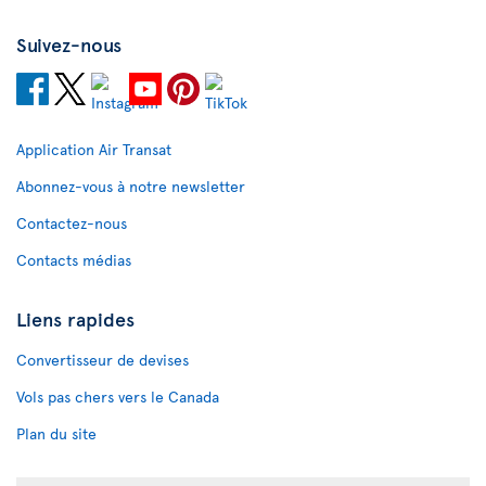
Suivez-nous
Application Air Transat
Abonnez-vous à notre newsletter
Contactez-nous
Contacts médias
Liens rapides
Convertisseur de devises
Vols pas chers vers le Canada
Plan du site