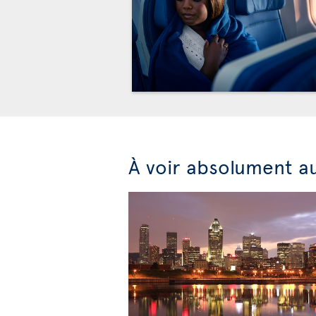
À voir absolument a