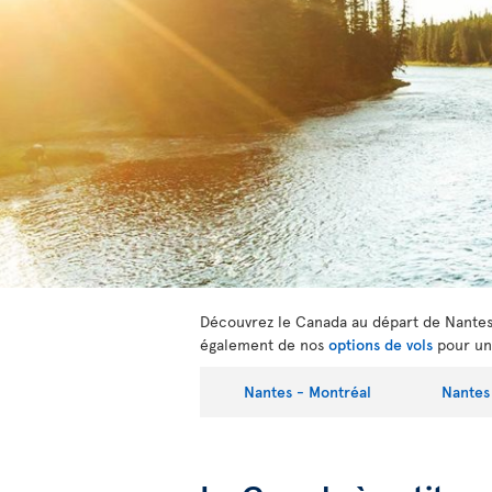
Découvrez le Canada au départ de Nantes e
également de nos
options de vols
pour un
Nantes - Montréal
Nantes