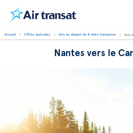
Accueil
Offres Spéciales
Vols au départ de 8 villes françaises
Vols 
Nantes vers le Ca