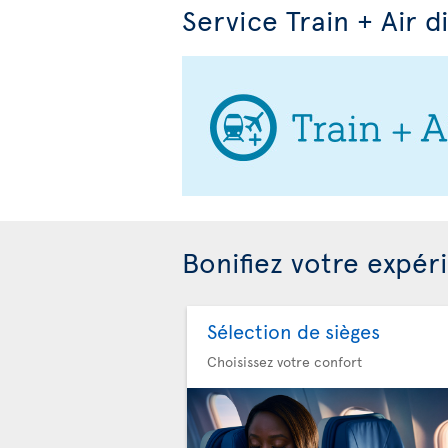
Service Train + Air d
Bonifiez votre expér
Sélection de sièges
Choisissez votre confort