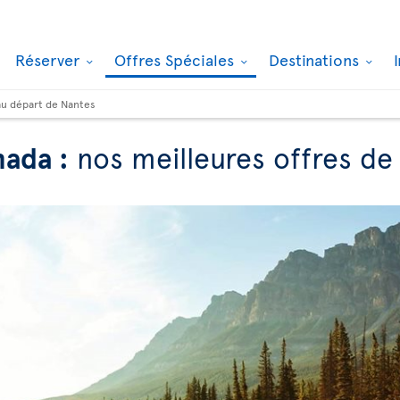
Réserver
Offres Spéciales
Destinations
au départ de Nantes
nada :
nos meilleures offres de 