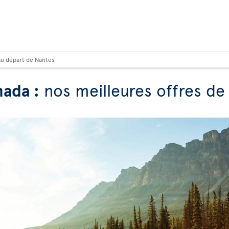
au départ de Nantes
nada :
nos meilleures offres de 