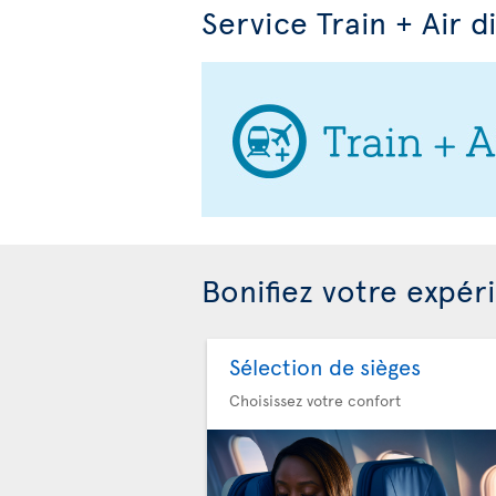
Service Train + Air d
Bonifiez votre expér
Sélection de sièges
Choisissez votre confort