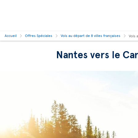
Accueil
Offres Spéciales
Vols au départ de 8 villes françaises
Vols 
Nantes vers le Ca