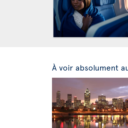
À voir absolument a