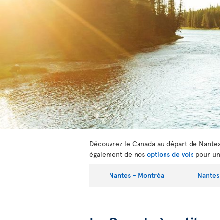
Découvrez le Canada au départ de Nantes e
également de nos
options de vols
pour un
Nantes - Montréal
Nantes