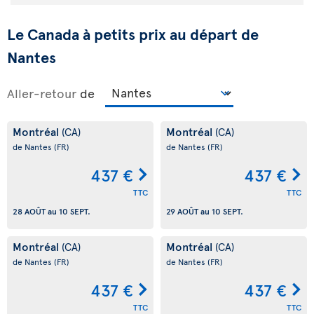
Le Canada à petits prix au départ de
Nantes
Aller-retour
de
Montréal
Montréal
(CA)
(CA)
de Nantes
(FR)
de Nantes
(FR)
437 €
437 €
TTC
TTC
28 AOÛT
au
10 SEPT.
29 AOÛT
au
10 SEPT.
Montréal
Montréal
(CA)
(CA)
de Nantes
(FR)
de Nantes
(FR)
437 €
437 €
TTC
TTC