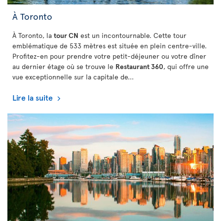
À Toronto
À Toronto, la
tour CN
est un incontournable. Cette tour
emblématique de 533 mètres est située en plein centre-ville.
Profitez-en pour prendre votre petit-déjeuner ou votre dîner
au dernier étage où se trouve le
Restaurant 360
, qui offre une
vue exceptionnelle sur la capitale de...
Lire la suite