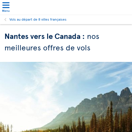
Menu
Vols au départ de 8 villes françaises
Nantes vers le Canada :
nos
meilleures offres de vols