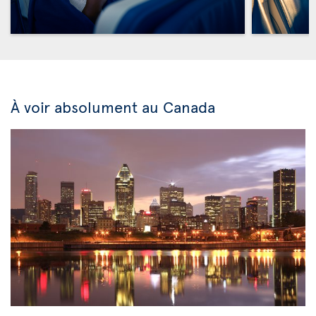
À voir absolument au Canada