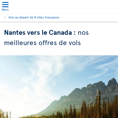
Menu
Vols au départ de 8 villes françaises
Nantes vers le Canada :
nos
meilleures offres de vols