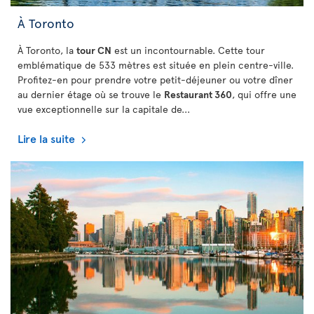
À Toronto
À Toronto, la
tour CN
est un incontournable. Cette tour
emblématique de 533 mètres est située en plein centre-ville.
Profitez-en pour prendre votre petit-déjeuner ou votre dîner
au dernier étage où se trouve le
Restaurant 360
, qui offre une
vue exceptionnelle sur la capitale de...
Lire la suite