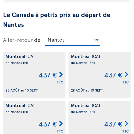
Le Canada à petits prix au départ de
Nantes
Aller-retour
de
Montréal
Montréal
(CA)
(CA)
de Nantes
(FR)
de Nantes
(FR)
437 €
437 €
TTC
TTC
28 AOÛT
au
10 SEPT.
29 AOÛT
au
10 SEPT.
Montréal
Montréal
(CA)
(CA)
de Nantes
(FR)
de Nantes
(FR)
437 €
437 €
TTC
TTC