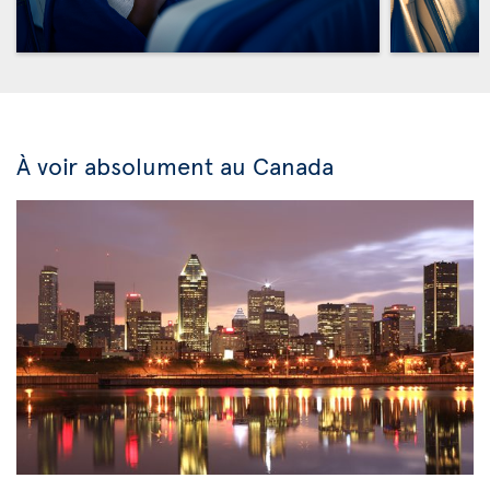
À voir absolument au Canada