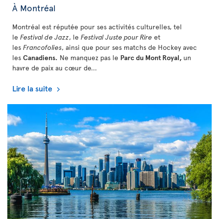
À Montréal
Montréal est réputée pour ses activités culturelles, tel
le
Festival de Jazz
, le
Festival Juste pour Rire
et
les
Francofolies
, ainsi que pour ses matchs de Hockey avec
les
Canadiens.
Ne manquez pas le
Parc du Mont Royal,
un
havre de paix au cœur de...
Lire la suite