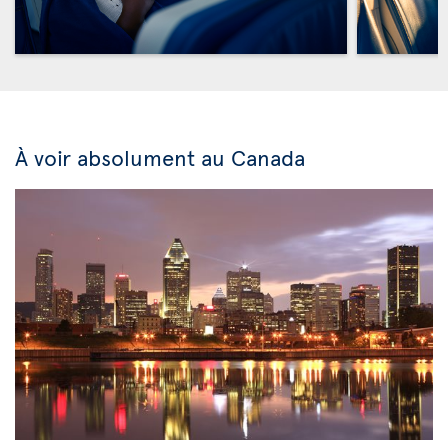
À voir absolument au Canada