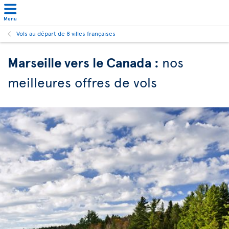
Menu
Vols au départ de 8 villes françaises
Marseille vers le Canada :
nos
meilleures offres de vols