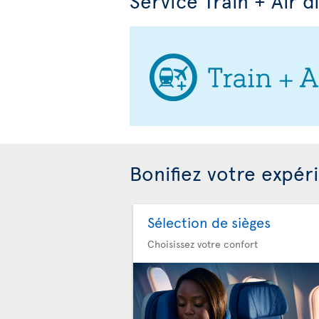
Service Train + Air d
Bonifiez votre expér
Sélection de sièges
Choisissez votre confort