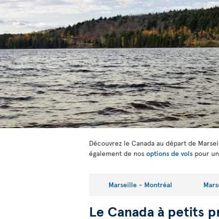
Découvrez le Canada au départ de Marseill
également de nos
options de vols
pour un
Marseille - Montréal
Mars
Le Canada à petits p