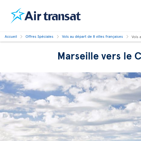
Accueil
Offres Spéciales
Vols au départ de 8 villes françaises
Vols 
Marseille vers le 