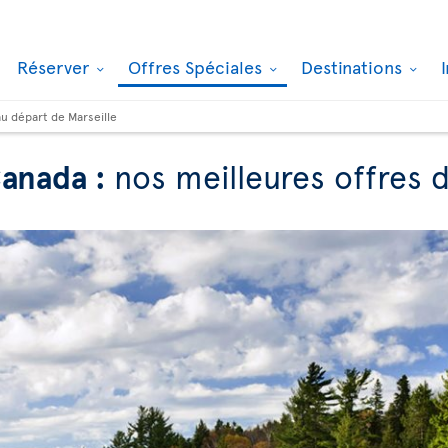
Réserver
Offres Spéciales
Destinations
au départ de Marseille
Canada :
nos meilleures offres 