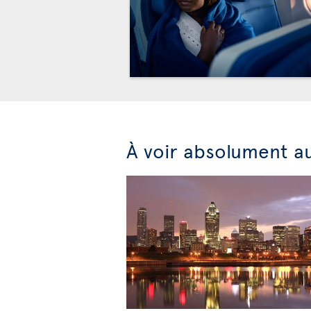
À voir absolument a