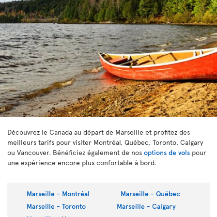
Découvrez le Canada au départ de Marseille et profitez des
meilleurs tarifs pour visiter Montréal, Québec, Toronto, Calgary
ou Vancouver. Bénéficiez également de nos
options de vols
pour
une expérience encore plus confortable à bord.
Marseille - Montréal
Marseille - Québec
Marseille - Toronto
Marseille - Calgary