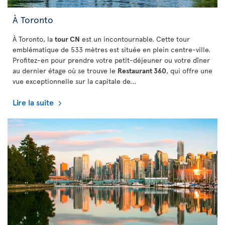
À Toronto
À Toronto, la
tour CN
est un incontournable. Cette tour
emblématique de 533 mètres est située en plein centre-ville.
Profitez-en pour prendre votre petit-déjeuner ou votre dîner
au dernier étage où se trouve le
Restaurant 360
, qui offre une
vue exceptionnelle sur la capitale de...
Lire la suite