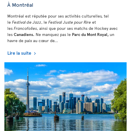
À Montréal
Montréal est réputée pour ses activités culturelles, tel
le
Festival de Jazz
, le
Festival Juste pour Rire
et
les
Francofolies
, ainsi que pour ses matchs de Hockey avec
les
Canadiens.
Ne manquez pas le
Parc du Mont Royal,
un
havre de paix au cœur de...
Lire la suite