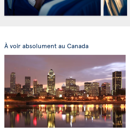
À voir absolument au Canada