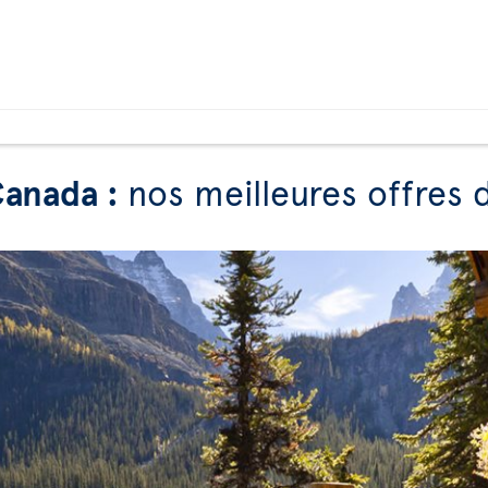
Canada :
nos meilleures offres 