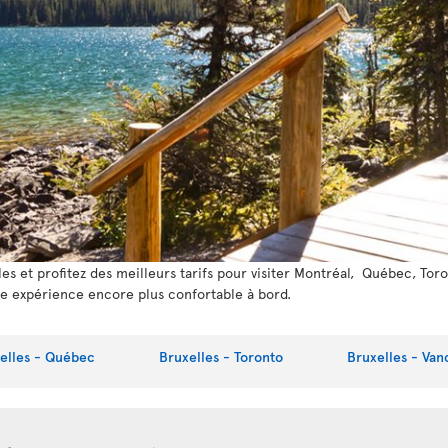
s et profitez des meilleurs tarifs pour visiter Montréal, Québec, Tor
e expérience encore plus confortable à bord.
elles - Québec
Bruxelles - Toronto
Bruxelles - Van