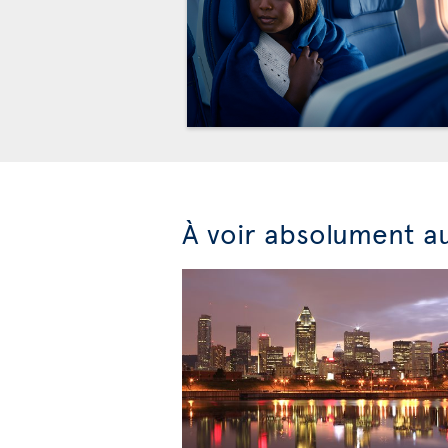
À voir absolument a