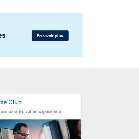
sse Club
formez votre vol en expérience