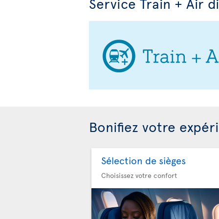
Service Train + Air d
Bonifiez votre expér
Sélection de sièges
Choisissez votre confort