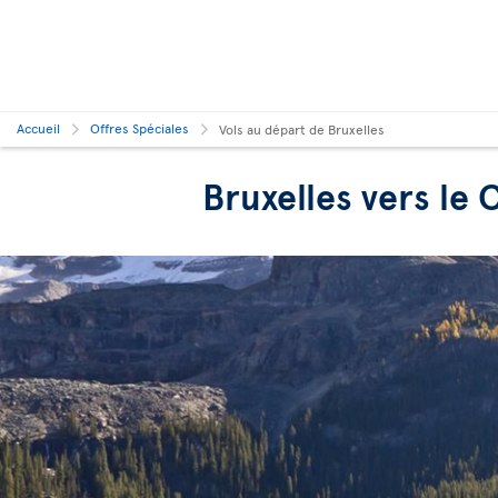
Accueil
Offres Spéciales
Vols au départ de Bruxelles
Bruxelles vers le 