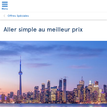
Menu
Offres Spéciales
Aller simple au meilleur prix