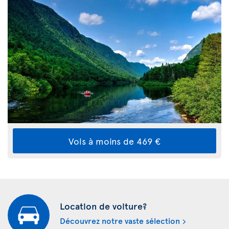
Vols à moins de 469 €
Location de voiture?
Découvrez notre vaste sélection