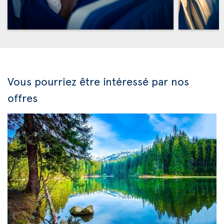
Vous pourriez être intéressé par nos
offres