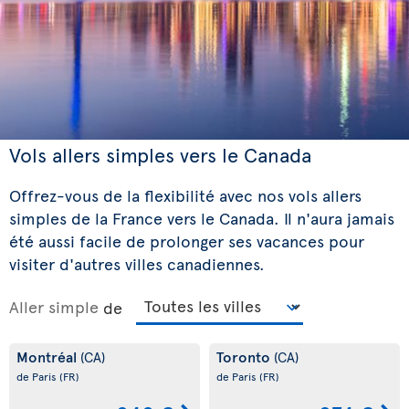
Vols allers simples vers le Canada
Offrez-vous de la flexibilité avec nos vols allers
simples de la France vers le Canada. Il n'aura jamais
été aussi facile de prolonger ses vacances pour
visiter d'autres villes canadiennes.
Aller simple
de
Montréal
Toronto
(CA)
(CA)
de Paris
(FR)
de Paris
(FR)