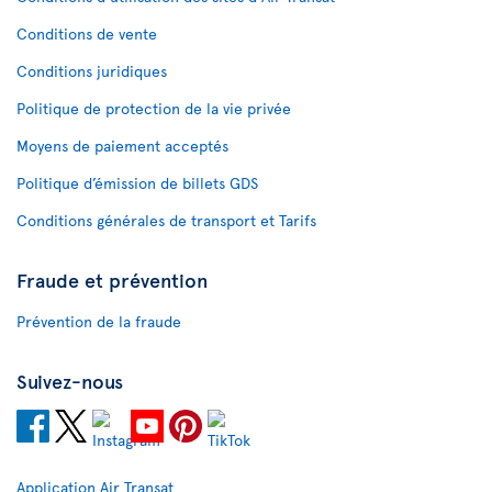
Conditions de vente
Conditions juridiques
Politique de protection de la vie privée
Moyens de paiement acceptés
Politique d’émission de billets GDS
Conditions générales de transport et Tarifs
Fraude et prévention
Prévention de la fraude
Suivez-nous
Application Air Transat