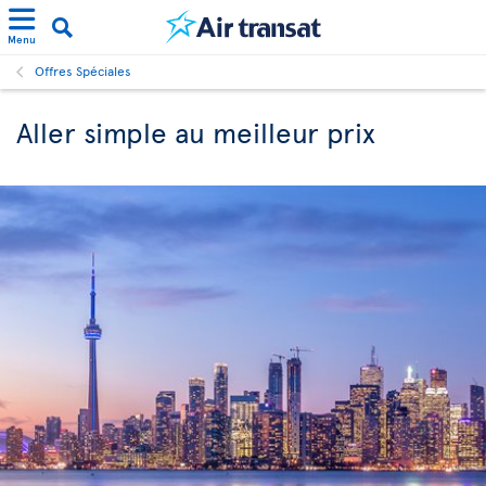
Menu
Offres Spéciales
Aller simple au meilleur prix