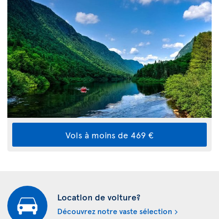
Vols à moins de 469 €
Location de voiture?
Découvrez notre vaste sélection