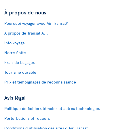
À propos de nous
Pourquoi voyager avec Air Transat?
À propos de Transat A.T.
Info voyage
Notre flotte
Frais de bagages
Tourisme durable
Prix et témoignages de reconnaissance
Avis légal
Politique de fichiers témoins et autres technologies
Perturbations et recours
Conditions d’utilisation des sites d'Air Transat