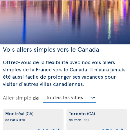
Vols allers simples vers le Canada
Offrez-vous de la flexibilité avec nos vols allers
simples de la France vers le Canada. Il n'aura jamais
été aussi facile de prolonger ses vacances pour
visiter d'autres villes canadiennes.
Aller simple
de
Montréal
Toronto
(CA)
(CA)
de Paris
(FR)
de Paris
(FR)