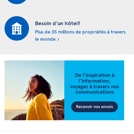
Besoin d'un hôtel?
Plus de 35 millions de propriétés à travers
le monde