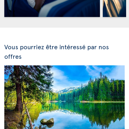
Vous pourriez être intéressé par nos
offres