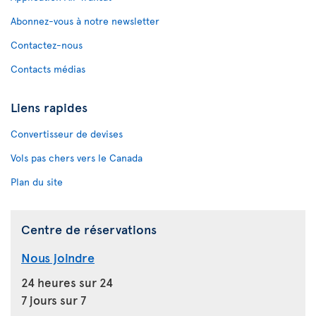
Abonnez-vous à notre newsletter
Contactez-nous
Contacts médias
Liens rapides
Convertisseur de devises
Vols pas chers vers le Canada
Plan du site
Centre de réservations
Nous joindre
24 heures sur 24
7 jours sur 7