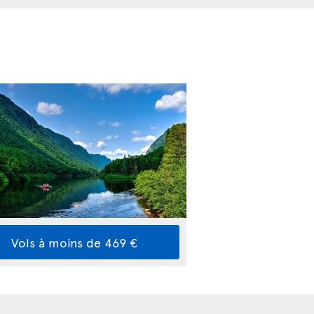
Vols à moins de 469 €