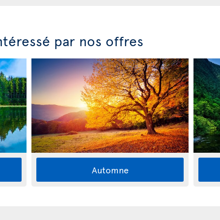
ntéressé par nos offres
Automne