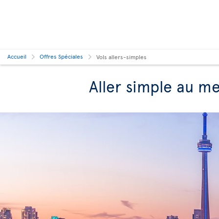
Accueil
Offres Spéciales
Vols allers-simples
Aller simple au mei