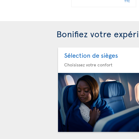
TTC
Bonifiez votre expér
Sélection de sièges
Choisissez votre confort