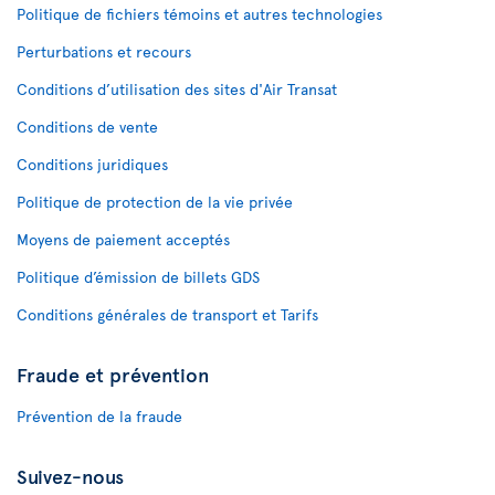
Politique de fichiers témoins et autres technologies
Perturbations et recours
Conditions d’utilisation des sites d'Air Transat
Conditions de vente
Conditions juridiques
Politique de protection de la vie privée
Moyens de paiement acceptés
Politique d’émission de billets GDS
Conditions générales de transport et Tarifs
Fraude et prévention
Prévention de la fraude
Suivez-nous