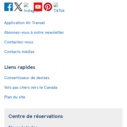
Application Air Transat
Abonnez-vous à notre newsletter
Contactez-nous
Contacts médias
Liens rapides
Convertisseur de devises
Vols pas chers vers le Canada
Plan du site
Centre de réservations