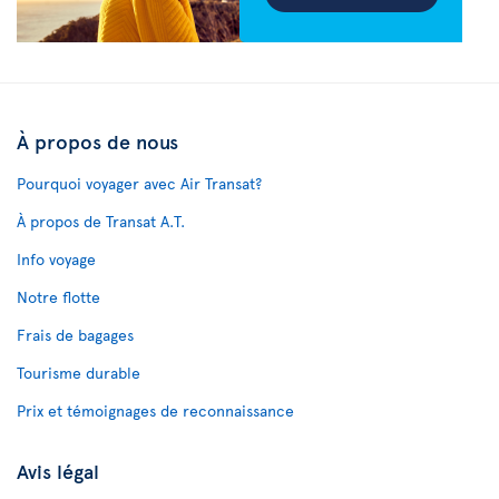
À propos de nous
Pourquoi voyager avec Air Transat?
À propos de Transat A.T.
Info voyage
Notre flotte
Frais de bagages
Tourisme durable
Prix et témoignages de reconnaissance
Avis légal