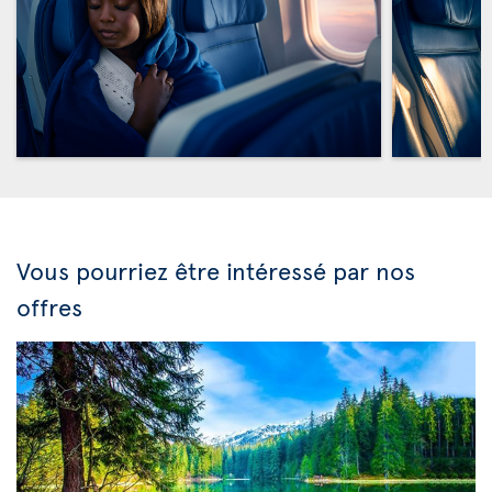
Vous pourriez être intéressé par nos
offres