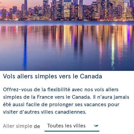
Vols allers simples vers le Canada
Offrez-vous de la flexibilité avec nos vols allers
simples de la France vers le Canada. Il n'aura jamais
été aussi facile de prolonger ses vacances pour
visiter d'autres villes canadiennes.
Aller simple
de