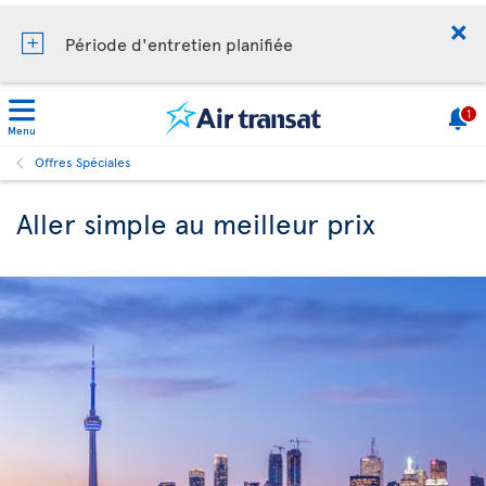
Période d'entretien planifiée
1
Menu
Offres Spéciales
Aller simple au meilleur prix