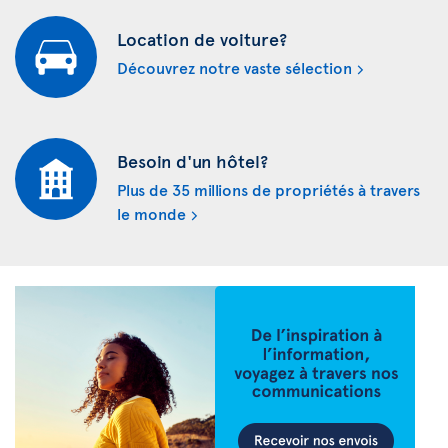
Location de voiture?
Découvrez notre vaste sélection
Besoin d'un hôtel?
Plus de 35 millions de propriétés à travers
le monde