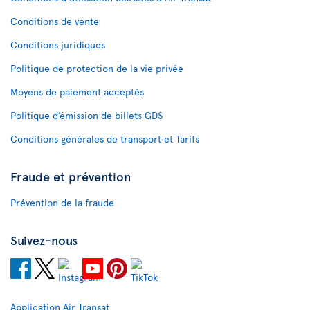
Conditions de vente
Conditions juridiques
Politique de protection de la vie privée
Moyens de paiement acceptés
Politique d’émission de billets GDS
Conditions générales de transport et Tarifs
Fraude et prévention
Prévention de la fraude
Suivez-nous
Application Air Transat