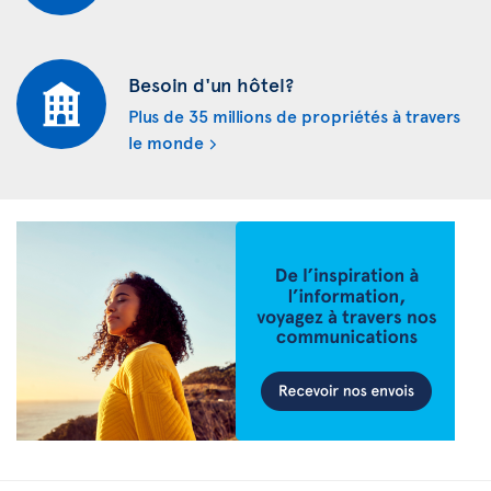
Besoin d'un hôtel?
Plus de 35 millions de propriétés à travers
le monde