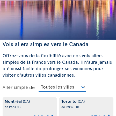
Vols allers simples vers le Canada
Offrez-vous de la flexibilité avec nos vols allers
simples de la France vers le Canada. Il n'aura jamais
été aussi facile de prolonger ses vacances pour
visiter d'autres villes canadiennes.
Aller simple
de
Montréal
Toronto
(CA)
(CA)
de Paris
(FR)
de Paris
(FR)