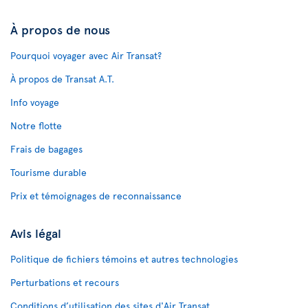
À propos de nous
Pourquoi voyager avec Air Transat?
À propos de Transat A.T.
Info voyage
Notre flotte
Frais de bagages
Tourisme durable
Prix et témoignages de reconnaissance
Avis légal
Politique de fichiers témoins et autres technologies
Perturbations et recours
Conditions d’utilisation des sites d'Air Transat