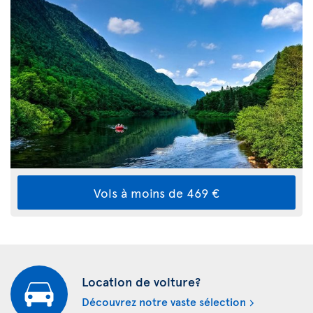
Vols à moins de 469 €
Location de voiture?
Découvrez notre vaste sélection