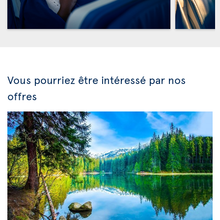
Vous pourriez être intéressé par nos
offres