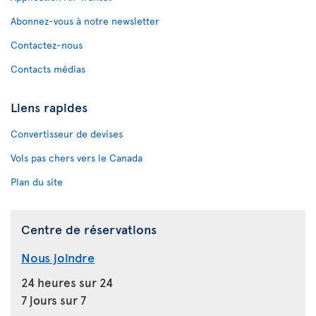
Abonnez-vous à notre newsletter
Contactez-nous
Contacts médias
Liens rapides
Convertisseur de devises
Vols pas chers vers le Canada
Plan du site
Centre de réservations
Nous joindre
24 heures sur 24
7 jours sur 7