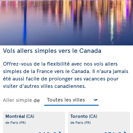
Vols allers simples vers le Canada
Offrez-vous de la flexibilité avec nos vols allers
simples de la France vers le Canada. Il n'aura jamais
été aussi facile de prolonger ses vacances pour
visiter d'autres villes canadiennes.
Aller simple
de
Montréal
Toronto
(CA)
(CA)
de Paris
(FR)
de Paris
(FR)