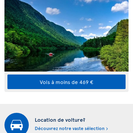
Vols à moins de 469 €
Location de voiture?
Découvrez notre vaste sélection