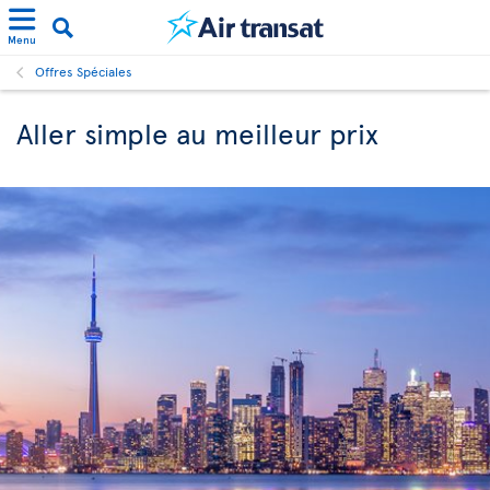
Menu
Offres Spéciales
Aller simple au meilleur prix