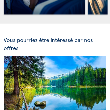
Vous pourriez être intéressé par nos
offres