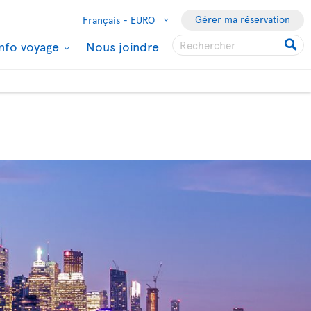
Gérer ma réservation
Français -
EURO
Info voyage
Nous joindre