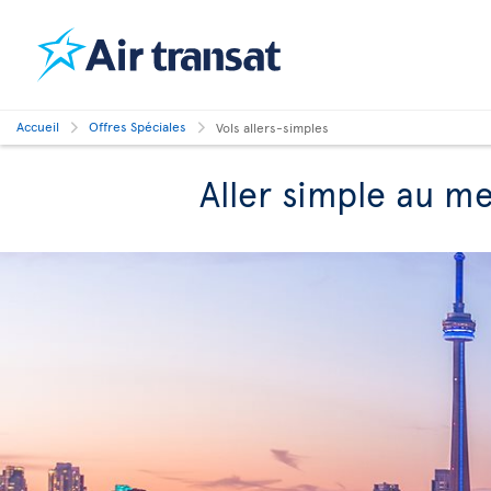
Accueil
Offres Spéciales
Vols allers-simples
Aller simple au mei