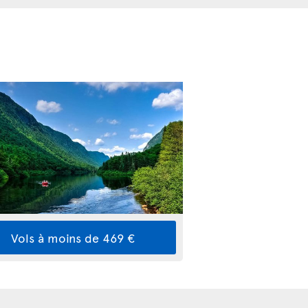
Vols à moins de 469 €