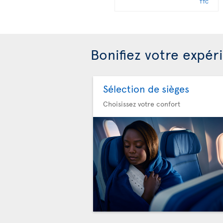
TTC
Bonifiez votre expér
Sélection de sièges
Choisissez votre confort