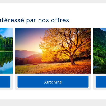
ntéressé par nos offres
Automne