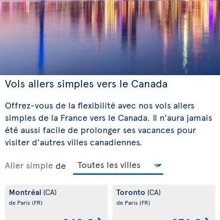
Vols allers simples vers le Canada
Offrez-vous de la flexibilité avec nos vols allers
simples de la France vers le Canada. Il n'aura jamais
été aussi facile de prolonger ses vacances pour
visiter d'autres villes canadiennes.
Aller simple
de
Montréal
Toronto
(CA)
(CA)
de Paris
(FR)
de Paris
(FR)