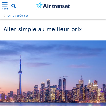
Menu
Offres Spéciales
Aller simple au meilleur prix