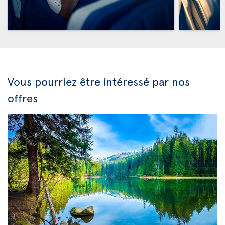
Vous pourriez être intéressé par nos
offres