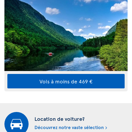
Vols à moins de 469 €
Location de voiture?
Découvrez notre vaste sélection