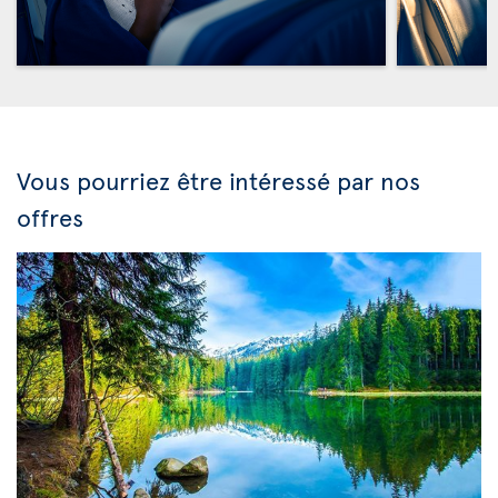
Vous pourriez être intéressé par nos
offres