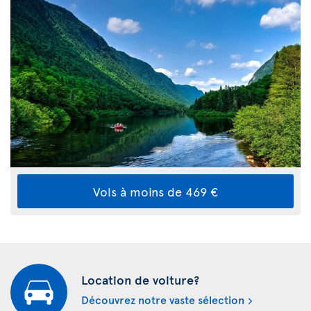
Vols à moins de 469 €
Location de voiture?
Découvrez notre vaste sélection