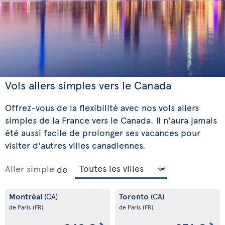
Vols allers simples vers le Canada
Offrez-vous de la flexibilité avec nos vols allers
simples de la France vers le Canada. Il n'aura jamais
été aussi facile de prolonger ses vacances pour
visiter d'autres villes canadiennes.
Aller simple
de
Montréal
Toronto
(CA)
(CA)
de Paris
(FR)
de Paris
(FR)