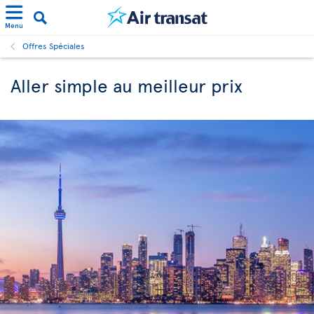
Menu
Offres Spéciales
Aller simple au meilleur prix