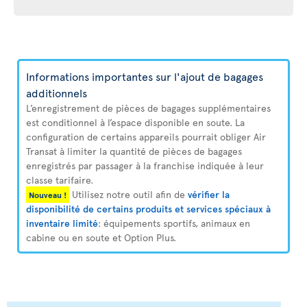
Informations importantes sur l'ajout de bagages
additionnels
L’enregistrement de pièces de bagages supplémentaires
est conditionnel à l’espace disponible en soute. La
configuration de certains appareils pourrait obliger Air
Transat à limiter la quantité de pièces de bagages
enregistrés par passager à la franchise indiquée à leur
classe tarifaire.
Utilisez notre outil afin de
vérifier la
Nouveau !
disponibilité de certains produits et services spéciaux à
inventaire limité
: équipements sportifs, animaux en
cabine ou en soute et Option Plus.