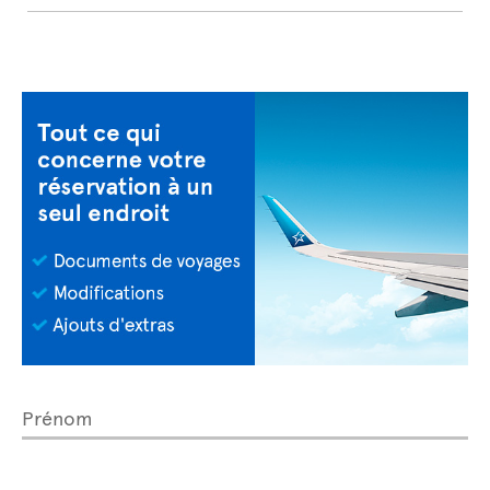
Prénom