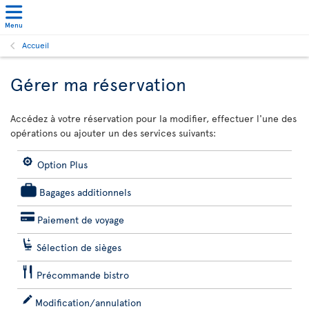
Menu
Accueil
Gérer ma réservation
Accédez à votre réservation pour la modifier, effectuer l'une des
opérations ou ajouter un des services suivants:
Option Plus
Bagages additionnels
Paiement de voyage
Sélection de sièges
Précommande bistro
Modification/annulation