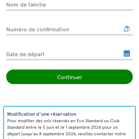
Nom de famille
Numéro de confirmation
Date de départ
Continuer
Modification d'une réservation
Pour modifier des vols réservés en Eco Standard ou Club
Standard entre le 5 juin et le 1 septembre 2026 pour un
départ jusqu’au 8 septembre 2026, veuillez contacter notre