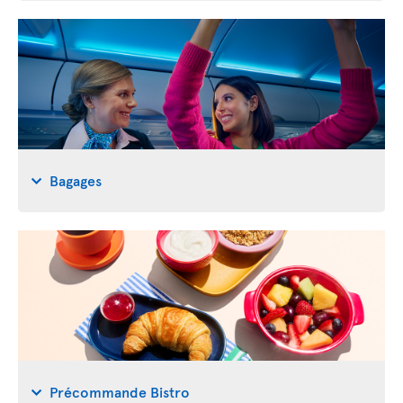
Bagages
Précommande Bistro