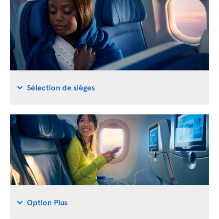
Sélection de sièges
Option Plus