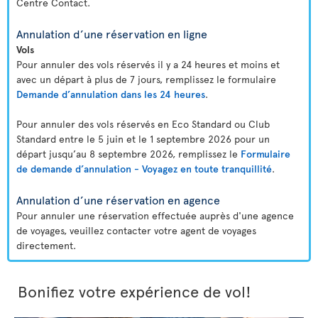
Centre Contact.
Annulation d’une réservation en ligne
Vols
Pour annuler des vols réservés il y a 24 heures et moins et
avec un départ à plus de 7 jours, remplissez le formulaire
Demande d’annulation dans les 24 heures
.
Pour annuler des vols réservés en Eco Standard ou Club
Standard entre le 5 juin et le 1 septembre 2026 pour un
départ jusqu’au 8 septembre 2026, remplissez le
Formulaire
de demande d’annulation - Voyagez en toute tranquillité
.
Annulation d’une réservation en agence
Pour annuler une réservation effectuée auprès d'une agence
de voyages, veuillez contacter votre agent de voyages
directement.
Bonifiez votre expérience de vol!