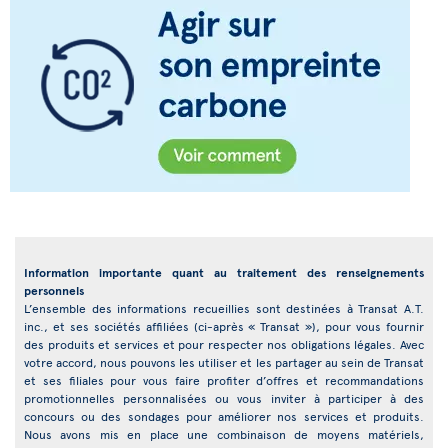
Information importante quant au traitement des renseignements
personnels
L’ensemble des informations recueillies sont destinées à Transat A.T.
inc., et ses sociétés affiliées (ci-après « Transat »), pour vous fournir
des produits et services et pour respecter nos obligations légales. Avec
votre accord, nous pouvons les utiliser et les partager au sein de Transat
et ses filiales pour vous faire profiter d’offres et recommandations
promotionnelles personnalisées ou vous inviter à participer à des
concours ou des sondages pour améliorer nos services et produits.
Nous avons mis en place une combinaison de moyens matériels,