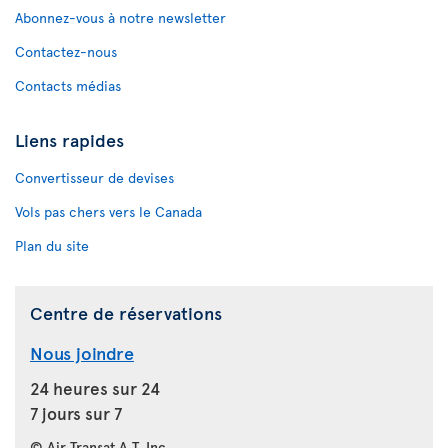
Abonnez-vous à notre newsletter
Contactez-nous
Contacts médias
Liens rapides
Convertisseur de devises
Vols pas chers vers le Canada
Plan du site
Centre de réservations
Nous joindre
24 heures sur 24
7 jours sur 7
© Air Transat A.T. Inc.