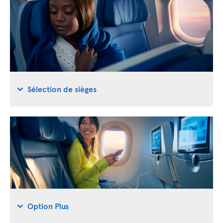
Sélection de sièges
Option Plus