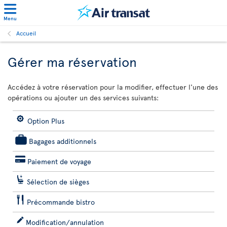
Menu
Accueil
Gérer ma réservation
Accédez à votre réservation pour la modifier, effectuer l'une des
opérations ou ajouter un des services suivants:
Option Plus
Bagages additionnels
Paiement de voyage
Sélection de sièges
Précommande bistro
Modification/annulation