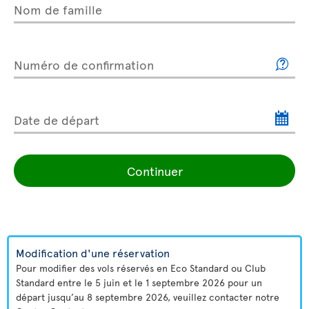
Nom de famille
Numéro de confirmation
Date de départ
Continuer
Modification d'une réservation
Pour modifier des vols réservés en Eco Standard ou Club
Standard entre le 5 juin et le 1 septembre 2026 pour un
départ jusqu’au 8 septembre 2026, veuillez contacter notre