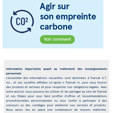
Information importante quant au traitement des renseignements
personnels
L’ensemble des informations recueillies sont destinées à Transat A.T.
inc., et ses sociétés affiliées (ci-après « Transat »), pour vous fournir
des produits et services et pour respecter nos obligations légales. Avec
votre accord, nous pouvons les utiliser et les partager au sein de Transat
et ses filiales pour vous faire profiter d’offres et recommandations
promotionnelles personnalisées ou vous inviter à participer à des
concours ou des sondages pour améliorer nos services et produits.
Nous avons mis en place une combinaison de moyens matériels,