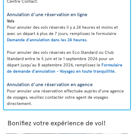
Centre Contact.
Annulation d’une réservation en ligne
Vols
Pour annuler des vols réservés il y a 24 heures et moins et
avec un départ à plus de 7 jours, remplissez le formulaire
Demande d’annulation dans les 24 heures
.
Pour annuler des vols réservés en Eco Standard ou Club
Standard entre le 5 juin et le 1 septembre 2026 pour un
départ jusqu’au 8 septembre 2026, remplissez le
Formulaire
de demande d’annulation - Voyagez en toute tranquillité
.
Annulation d’une réservation en agence
Pour annuler une réservation effectuée auprès d'une agence
de voyages, veuillez contacter votre agent de voyages
directement.
Bonifiez votre expérience de vol!