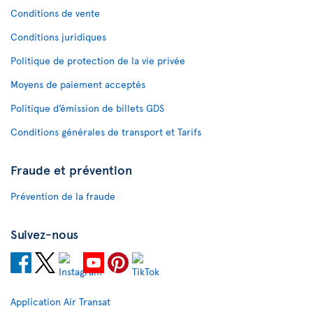
Conditions de vente
Conditions juridiques
Politique de protection de la vie privée
Moyens de paiement acceptés
Politique d’émission de billets GDS
Conditions générales de transport et Tarifs
Fraude et prévention
Prévention de la fraude
Suivez-nous
Application Air Transat