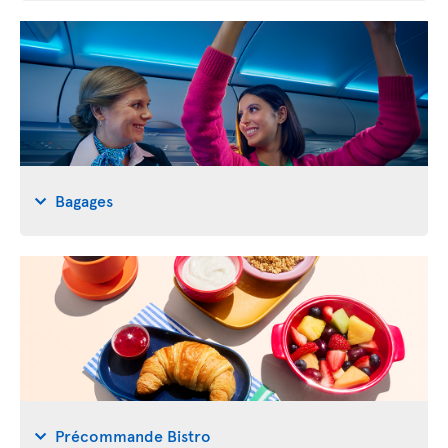
Bagages
Précommande Bistro