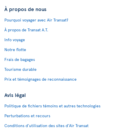
À propos de nous
Pourquoi voyager avec Air Transat?
À propos de Transat A.T.
Info voyage
Notre flotte
Frais de bagages
Tourisme durable
Prix et témoignages de reconnaissance
Avis légal
Politique de fichiers témoins et autres technologies
Perturbations et recours
Conditions d’utilisation des sites d'Air Transat