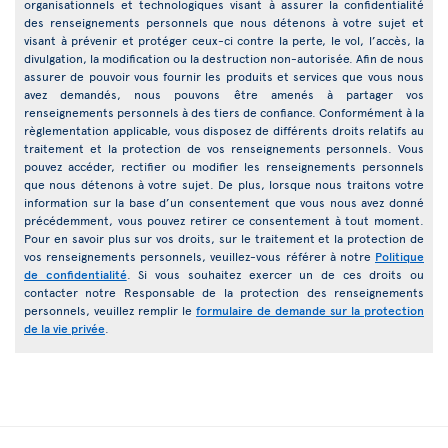
organisationnels et technologiques visant à assurer la confidentialité
des renseignements personnels que nous détenons à votre sujet et
visant à prévenir et protéger ceux-ci contre la perte, le vol, l’accès, la
divulgation, la modification ou la destruction non-autorisée. Afin de nous
assurer de pouvoir vous fournir les produits et services que vous nous
avez demandés, nous pouvons être amenés à partager vos
renseignements personnels à des tiers de confiance. Conformément à la
règlementation applicable, vous disposez de différents droits relatifs au
traitement et la protection de vos renseignements personnels. Vous
pouvez accéder, rectifier ou modifier les renseignements personnels
que nous détenons à votre sujet. De plus, lorsque nous traitons votre
information sur la base d’un consentement que vous nous avez donné
précédemment, vous pouvez retirer ce consentement à tout moment.
Pour en savoir plus sur vos droits, sur le traitement et la protection de
vos renseignements personnels, veuillez-vous référer à notre
Politique
de confidentialité
. Si vous souhaitez exercer un de ces droits ou
contacter notre Responsable de la protection des renseignements
personnels, veuillez remplir le
formulaire de demande sur la protection
de la vie privée
.