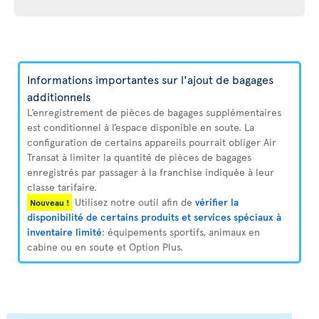
Informations importantes sur l'ajout de bagages
additionnels
L’enregistrement de pièces de bagages supplémentaires
est conditionnel à l’espace disponible en soute. La
configuration de certains appareils pourrait obliger Air
Transat à limiter la quantité de pièces de bagages
enregistrés par passager à la franchise indiquée à leur
classe tarifaire.
Utilisez notre outil afin de
vérifier la
Nouveau !
disponibilité de certains produits et services spéciaux à
inventaire limité
: équipements sportifs, animaux en
cabine ou en soute et Option Plus.