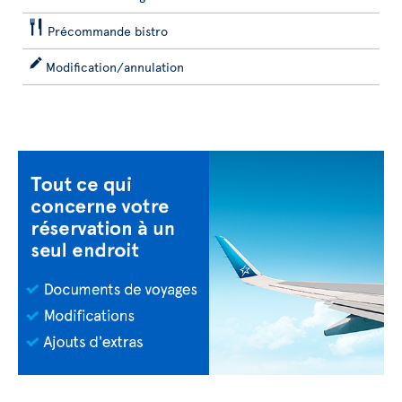
Précommande bistro
Modification/annulation