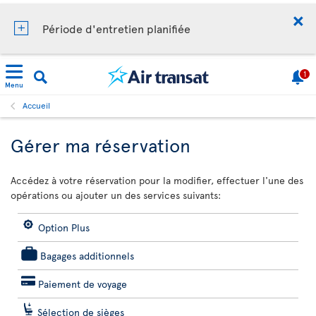
Période d'entretien planifiée
1
Menu
Accueil
Gérer ma réservation
Accédez à votre réservation pour la modifier, effectuer l'une des
opérations ou ajouter un des services suivants:
Option Plus
Bagages additionnels
Paiement de voyage
Sélection de sièges