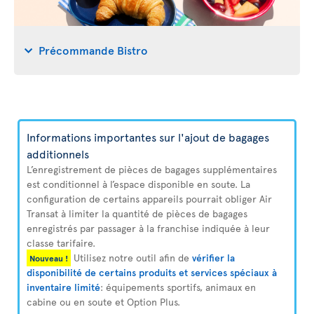
Précommande Bistro
Informations importantes sur l'ajout de bagages
additionnels
L’enregistrement de pièces de bagages supplémentaires
est conditionnel à l’espace disponible en soute. La
configuration de certains appareils pourrait obliger Air
Transat à limiter la quantité de pièces de bagages
enregistrés par passager à la franchise indiquée à leur
classe tarifaire.
Utilisez notre outil afin de
vérifier la
Nouveau !
disponibilité de certains produits et services spéciaux à
inventaire limité
: équipements sportifs, animaux en
cabine ou en soute et Option Plus.