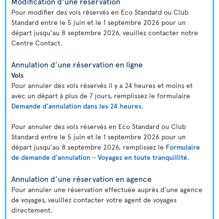
Modification d'une réservation
Pour modifier des vols réservés en Eco Standard ou Club
Standard entre le 5 juin et le 1 septembre 2026 pour un
départ jusqu’au 8 septembre 2026, veuillez contacter notre
Centre Contact.
Annulation d’une réservation en ligne
Vols
Pour annuler des vols réservés il y a 24 heures et moins et
avec un départ à plus de 7 jours, remplissez le formulaire
Demande d’annulation dans les 24 heures
.
Pour annuler des vols réservés en Eco Standard ou Club
Standard entre le 5 juin et le 1 septembre 2026 pour un
départ jusqu’au 8 septembre 2026, remplissez le
Formulaire
de demande d’annulation - Voyagez en toute tranquillité
.
Annulation d’une réservation en agence
Pour annuler une réservation effectuée auprès d'une agence
de voyages, veuillez contacter votre agent de voyages
directement.