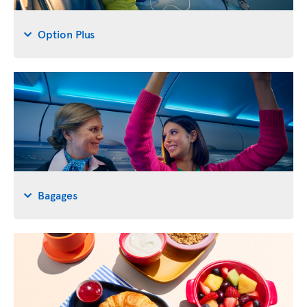
Option Plus
Bagages