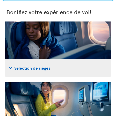
Bonifiez votre expérience de vol!
Sélection de sièges