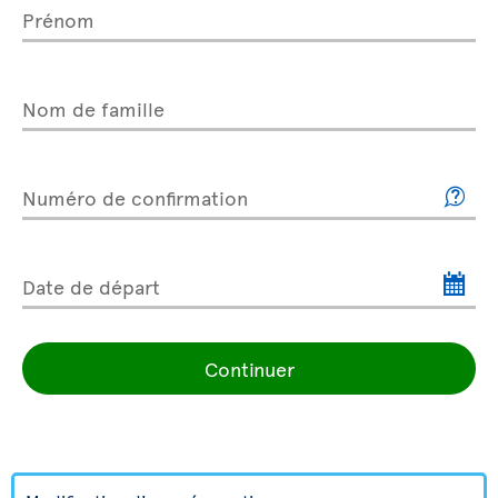
Prénom
Nom de famille
Numéro de confirmation
Date de départ
Continuer