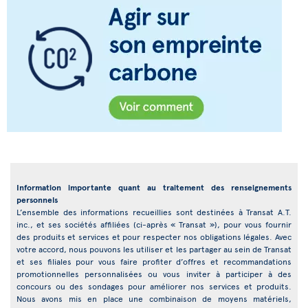
Information importante quant au traitement des renseignements
personnels
L’ensemble des informations recueillies sont destinées à Transat A.T.
inc., et ses sociétés affiliées (ci-après « Transat »), pour vous fournir
des produits et services et pour respecter nos obligations légales. Avec
votre accord, nous pouvons les utiliser et les partager au sein de Transat
et ses filiales pour vous faire profiter d’offres et recommandations
promotionnelles personnalisées ou vous inviter à participer à des
concours ou des sondages pour améliorer nos services et produits.
Nous avons mis en place une combinaison de moyens matériels,