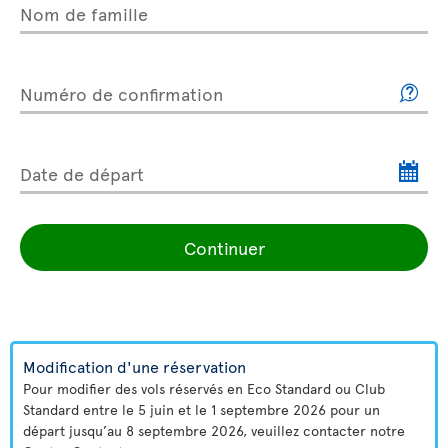
Nom de famille
Numéro de confirmation
Date de départ
Continuer
Modification d'une réservation
Pour modifier des vols réservés en Eco Standard ou Club
Standard entre le 5 juin et le 1 septembre 2026 pour un
départ jusqu’au 8 septembre 2026, veuillez contacter notre