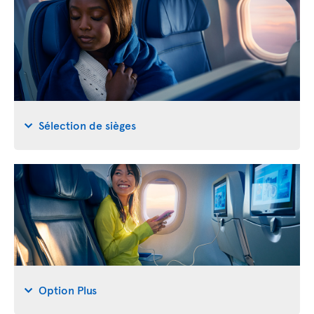
Sélection de sièges
Option Plus