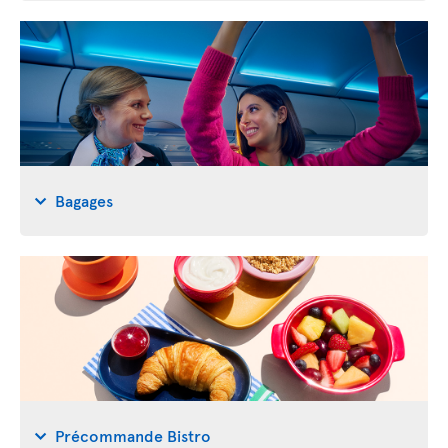
Bagages
Précommande Bistro