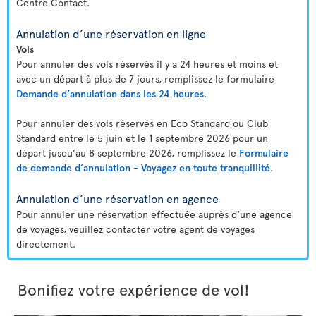
Centre Contact.
Annulation d’une réservation en ligne
Vols
Pour annuler des vols réservés il y a 24 heures et moins et
avec un départ à plus de 7 jours, remplissez le formulaire
Demande d’annulation dans les 24 heures
.
Pour annuler des vols réservés en Eco Standard ou Club
Standard entre le 5 juin et le 1 septembre 2026 pour un
départ jusqu’au 8 septembre 2026, remplissez le
Formulaire
de demande d’annulation - Voyagez en toute tranquillité
.
Annulation d’une réservation en agence
Pour annuler une réservation effectuée auprès d'une agence
de voyages, veuillez contacter votre agent de voyages
directement.
Bonifiez votre expérience de vol!