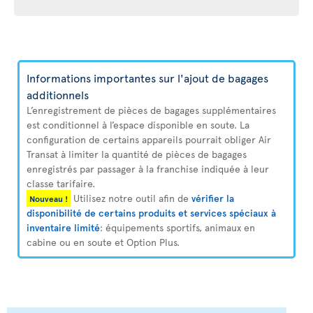
Informations importantes sur l'ajout de bagages
additionnels
L’enregistrement de pièces de bagages supplémentaires
est conditionnel à l’espace disponible en soute. La
configuration de certains appareils pourrait obliger Air
Transat à limiter la quantité de pièces de bagages
enregistrés par passager à la franchise indiquée à leur
classe tarifaire.
Utilisez notre outil afin de
vérifier la
Nouveau !
disponibilité de certains produits et services spéciaux à
inventaire limité
: équipements sportifs, animaux en
cabine ou en soute et Option Plus.