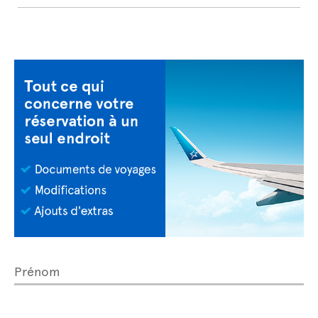
Prénom