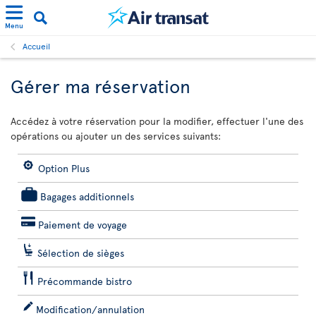
Menu
Accueil
Gérer ma réservation
Accédez à votre réservation pour la modifier, effectuer l'une des
opérations ou ajouter un des services suivants:
Option Plus
Bagages additionnels
Paiement de voyage
Sélection de sièges
Précommande bistro
Modification/annulation