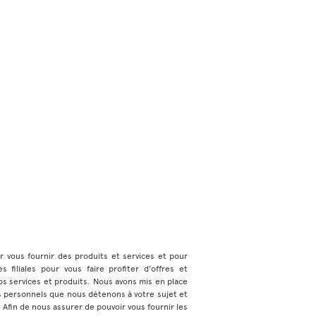
ur vous fournir des produits et services et pour
 filiales pour vous faire profiter d’offres et
s services et produits. Nous avons mis en place
s personnels que nous détenons à votre sujet et
e. Afin de nous assurer de pouvoir vous fournir les