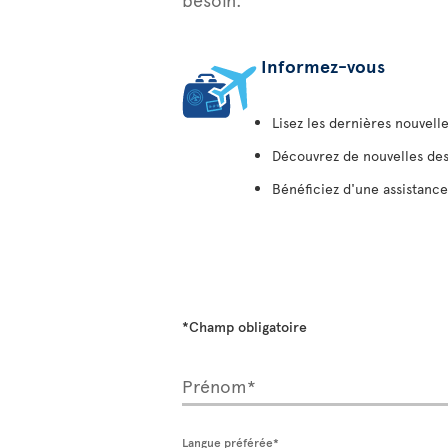
Informez-vous
Lisez les dernières nouvelle
Découvrez de nouvelles des
Bénéficiez d'une assistance
*Champ obligatoire
Prénom*
Langue préférée*