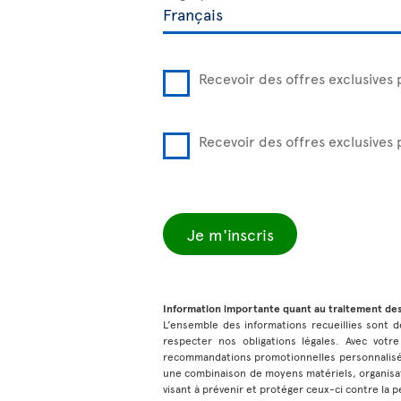
Recevoir des offres exclusives 
Recevoir des offres exclusives
Je m'inscris
Information importante quant au traitement de
L’ensemble des informations recueillies sont de
respecter nos obligations légales. Avec votre
recommandations promotionnelles personnalisées
une combinaison de moyens matériels, organisat
visant à prévenir et protéger ceux-ci contre la pe