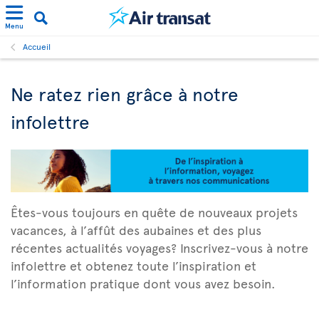
Menu
Accueil
Ne ratez rien grâce à notre
infolettre
Êtes-vous toujours en quête de nouveaux projets
vacances, à l’affût des aubaines et des plus
récentes actualités voyages? Inscrivez-vous à notre
infolettre et obtenez toute l’inspiration et
l’information pratique dont vous avez besoin.