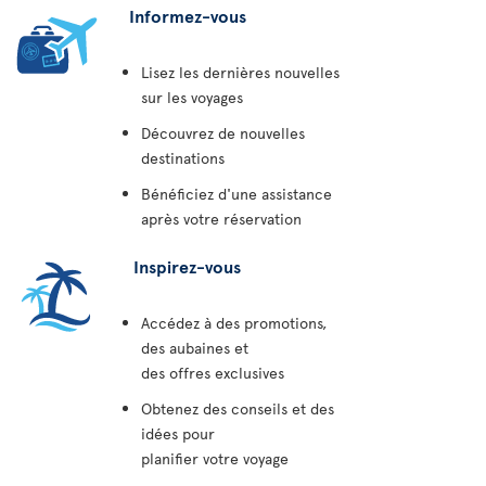
Informez-vous
Lisez les dernières nouvelles
sur les voyages
Découvrez de nouvelles
destinations
Bénéficiez d'une assistance
après votre réservation
Inspirez-vous
Accédez à des promotions,
des aubaines et
des offres exclusives
Obtenez des conseils et des
idées pour
planifier votre voyage