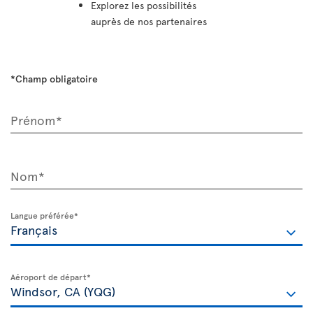
Explorez les possibilités
auprès de nos partenaires
*Champ obligatoire
Prénom*
Nom*
Langue préférée*
Aéroport de départ*