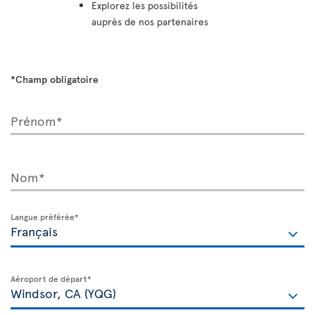
Explorez les possibilités
auprès de nos partenaires
*Champ obligatoire
Prénom*
Nom*
Langue préférée*
Aéroport de départ*