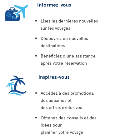
Informez-vous
Lisez les dernières nouvelles
sur les voyages
Découvrez de nouvelles
destinations
Bénéficiez d'une assistance
après votre réservation
Inspirez-vous
Accédez à des promotions,
des aubaines et
des offres exclusives
Obtenez des conseils et des
idées pour
planifier votre voyage