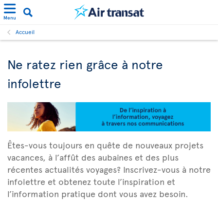
Menu
Accueil
Ne ratez rien grâce à notre
infolettre
Êtes-vous toujours en quête de nouveaux projets
vacances, à l’affût des aubaines et des plus
récentes actualités voyages? Inscrivez-vous à notre
infolettre et obtenez toute l’inspiration et
l’information pratique dont vous avez besoin.