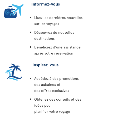
Informez-vous
Lisez les dernières nouvelles
sur les voyages
Découvrez de nouvelles
destinations
Bénéficiez d'une assistance
après votre réservation
Inspirez-vous
Accédez à des promotions,
des aubaines et
des offres exclusives
Obtenez des conseils et des
idées pour
planifier votre voyage