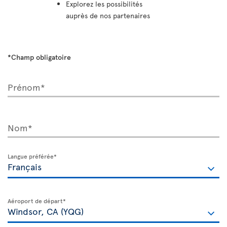
Explorez les possibilités
auprès de nos partenaires
*Champ obligatoire
Prénom*
Nom*
Langue préférée*
Aéroport de départ*