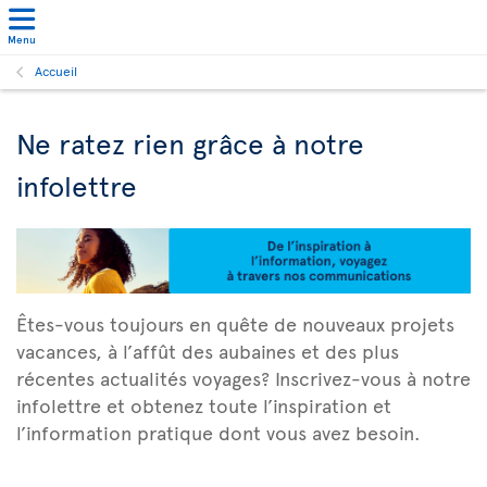
Menu
Accueil
Ne ratez rien grâce à notre
infolettre
Êtes-vous toujours en quête de nouveaux projets
vacances, à l’affût des aubaines et des plus
récentes actualités voyages? Inscrivez-vous à notre
infolettre et obtenez toute l’inspiration et
l’information pratique dont vous avez besoin.