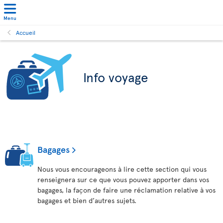
Menu
Accueil
Info voyage
Bagages
Nous vous encourageons à lire cette section qui vous
renseignera sur ce que vous pouvez apporter dans vos
bagages, la façon de faire une réclamation relative à vos
bagages et bien d’autres sujets.