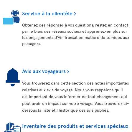
Service à la clientèle
Obtenez des réponses à vos questions, restez en contact
par le biais des réseaux sociaux et apprenez-en plus sur
les engagements d’Air Transat en matière de services aux
passagers.
Avis aux voyageurs
Vous trouverez dans cette section des notes importantes
relatives aux avis de voyage. Nous vous rappelons qu’il
est important de vous informer de tout changement qui
peut avoir un impact sur votre voyage. Vous trouverez ci-
dessous la liste et l’historique des avis publiés.
Inventaire des produits et services spéciaux