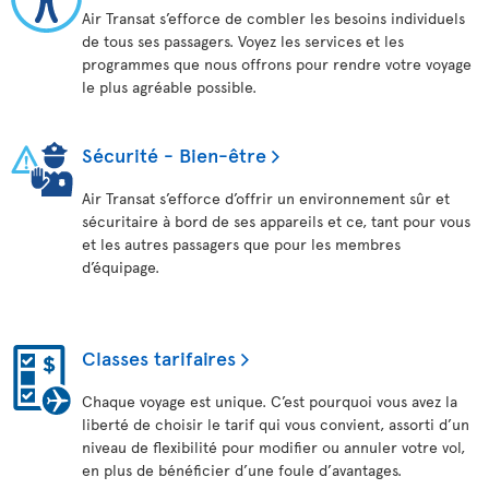
Air Transat s’efforce de combler les besoins individuels
de tous ses passagers. Voyez les services et les
programmes que nous offrons pour rendre votre voyage
le plus agréable possible.
Sécurité - Bien-être
Air Transat s’efforce d’offrir un environnement sûr et
sécuritaire à bord de ses appareils et ce, tant pour vous
et les autres passagers que pour les membres
d’équipage.
Classes tarifaires
Chaque voyage est unique. C’est pourquoi vous avez la
liberté de choisir le tarif qui vous convient, assorti d’un
niveau de flexibilité pour modifier ou annuler votre vol,
en plus de bénéficier d’une foule d’avantages.