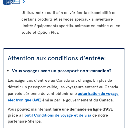
Utilisez notre outil afin de vérifier la disponibilité de
certains produits et services spéciaux à inventaire
limité: équipements sportifs, animaux en cabine ou en
soute et Option Plus.
Attention aux conditions d'entrée:
Vous voyagez avec un passeport non-canadien?
Les exigences d'entrée au Canada ont changé. En plus de
détenir un passeport valide, les voyageurs entrant au Canada
par voie aérienne doivent obtenir une
autorisation de voyage
électronique (AVE)
émise par le gouvernement du Canada.
Vous pouvez maintenant
faire une demande en ligne d'AVE
grâce à l'
outil Conditions de voyage et de visa
de notre
partenaire Sherpa.