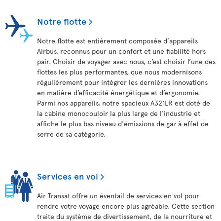
Notre flotte
Notre flotte est entièrement composée d’appareils
Airbus, reconnus pour un confort et une fiabilité hors
pair. Choisir de voyager avec nous, c’est choisir l’une des
flottes les plus performantes, que nous modernisons
régulièrement pour intégrer les dernières innovations
en matière d’efficacité énergétique et d’ergonomie.
Parmi nos appareils, notre spacieux A321LR est doté de
la cabine monocouloir la plus large de l'industrie et
affiche le plus bas niveau d'émissions de gaz à effet de
serre de sa catégorie.
Services en vol
Air Transat offre un éventail de services en vol pour
rendre votre voyage encore plus agréable. Cette section
traite du système de divertissement, de la nourriture et