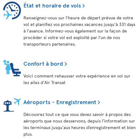
État et horaire de vols
Renseignez-vous sur l’heure de départ prévue de votre
vol et planifiez vos prochaines vacances jusqu’à 331 days
à l’avance. Informez-vous également sur la façon de
procéder si votre vol est exploité par l’un de nos
transporteurs partenaires.
Confort à bord
Voici comment rehausser votre expérience en vol sur
les ailes d'Air Transat
Aéroports - Enregistrement
Découvrez tout ce que vous devez savoir à propos des
aéroports que nous desservons, depuis l’information sur
les terminaux jusqu’aux heures d’enregistrement et bien
plus.