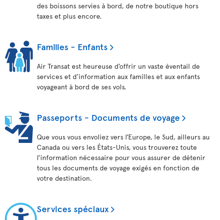
des boissons servies à bord, de notre boutique hors
taxes et plus encore.
Familles - Enfants
Air Transat est heureuse d’offrir un vaste éventail de
services et d’information aux familles et aux enfants
voyageant à bord de ses vols.
Passeports - Documents de voyage
Que vous vous envoliez vers l’Europe, le Sud, ailleurs au
Canada ou vers les États-Unis, vous trouverez toute
l’information nécessaire pour vous assurer de détenir
tous les documents de voyage exigés en fonction de
votre destination.
Services spéciaux