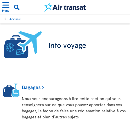
Menu
Accueil
Info voyage
Bagages
Nous vous encourageons à lire cette section qui vous
renseignera sur ce que vous pouvez apporter dans vos
bagages, la façon de faire une réclamation relative à vos
bagages et bien d’autres sujets.