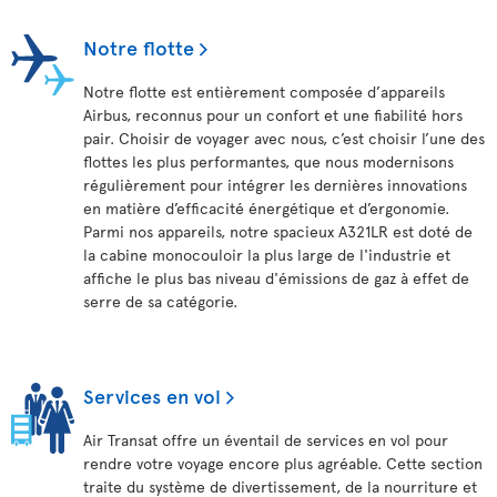
Notre flotte
Notre flotte est entièrement composée d’appareils
Airbus, reconnus pour un confort et une fiabilité hors
pair. Choisir de voyager avec nous, c’est choisir l’une des
flottes les plus performantes, que nous modernisons
régulièrement pour intégrer les dernières innovations
en matière d’efficacité énergétique et d’ergonomie.
Parmi nos appareils, notre spacieux A321LR est doté de
la cabine monocouloir la plus large de l'industrie et
affiche le plus bas niveau d'émissions de gaz à effet de
serre de sa catégorie.
Services en vol
Air Transat offre un éventail de services en vol pour
rendre votre voyage encore plus agréable. Cette section
traite du système de divertissement, de la nourriture et