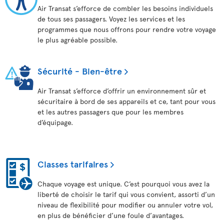
Air Transat s’efforce de combler les besoins individuels
de tous ses passagers. Voyez les services et les
programmes que nous offrons pour rendre votre voyage
le plus agréable possible.
Sécurité - Bien-être
Air Transat s’efforce d’offrir un environnement sûr et
sécuritaire à bord de ses appareils et ce, tant pour vous
et les autres passagers que pour les membres
d’équipage.
Classes tarifaires
Chaque voyage est unique. C’est pourquoi vous avez la
liberté de choisir le tarif qui vous convient, assorti d’un
niveau de flexibilité pour modifier ou annuler votre vol,
en plus de bénéficier d’une foule d’avantages.