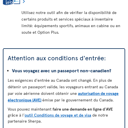
Utilisez notre outil afin de vérifier la disponibilité de
certains produits et services spéciaux à inventaire
limité: équipements sportifs, animaux en cabine ou en
soute et Option Plus.
Attention aux conditions d'entrée:
Vous voyagez avec un passeport non-canadien?
Les exigences d'entrée au Canada ont changé. En plus de
détenir un passeport valide, les voyageurs entrant au Canada
par voie aérienne doivent obtenir une
autorisation de voyage
électronique (AVE)
émise par le gouvernement du Canada.
Vous pouvez maintenant
faire une demande en ligne d'AVE
grâce à l'
outil Conditions de voyage et de visa
de notre
partenaire Sherpa.