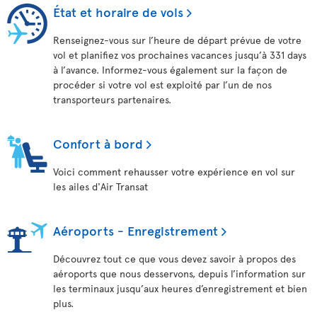
État et horaire de vols
Renseignez-vous sur l’heure de départ prévue de votre
vol et planifiez vos prochaines vacances jusqu’à 331 days
à l’avance. Informez-vous également sur la façon de
procéder si votre vol est exploité par l’un de nos
transporteurs partenaires.
Confort à bord
Voici comment rehausser votre expérience en vol sur
les ailes d'Air Transat
Aéroports - Enregistrement
Découvrez tout ce que vous devez savoir à propos des
aéroports que nous desservons, depuis l’information sur
les terminaux jusqu’aux heures d’enregistrement et bien
plus.