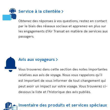
Service à la clientèle
Obtenez des réponses à vos questions, restez en contact
par le biais des réseaux sociaux et apprenez-en plus sur
les engagements d’Air Transat en matière de services aux
passagers.
Avis aux voyageurs
Vous trouverez dans cette section des notes importantes
relatives aux avis de voyage. Nous vous rappelons qu’il
est important de vous informer de tout changement qui
peut avoir un impact sur votre voyage. Vous trouverez ci-
dessous la liste et l’historique des avis publiés.
Inventaire des produits et services spéciaux