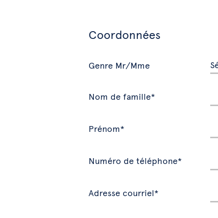
Coordonnées
Genre Mr/Mme
Nom de famille*
Prénom*
Numéro de téléphone*
Adresse courriel*