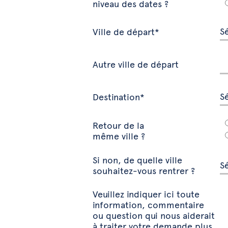
niveau des dates ?
Ville de départ*
Autre ville de départ
Destination*
Retour de la
même ville ?
Si non, de quelle ville
souhaitez-vous rentrer ?
Veuillez indiquer ici toute
information, commentaire
ou question qui nous aiderait
à traiter votre demande plus