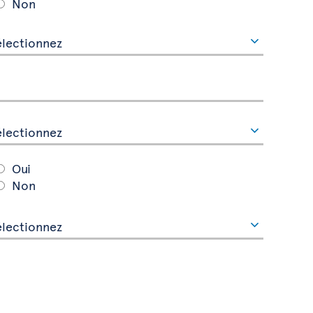
Non
Oui
Non