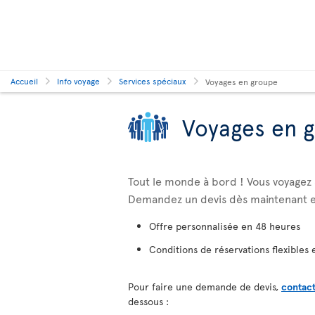
Accueil
Info voyage
Services spéciaux
Voyages en groupe
Voyages en 
Tout le monde à bord ! Vous voyage
Demandez un devis dès maintenant e
Offre personnalisée en 48 heures
Conditions de réservations flexibles 
Pour faire une demande de devis,
contact
dessous :