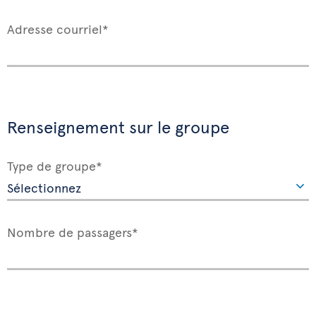
Adresse courriel*
Renseignement sur le groupe
Type de groupe*
Nombre de passagers*