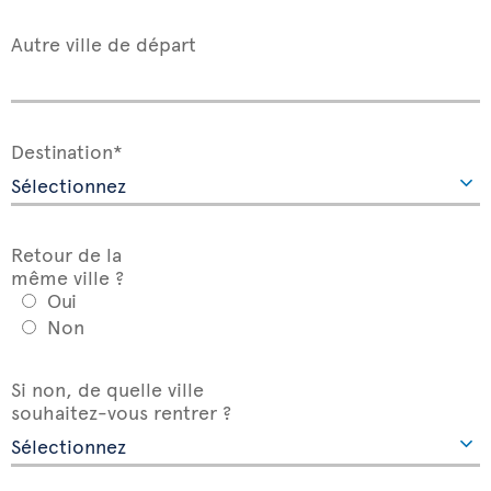
Autre ville de départ
Destination*
Retour de la
même ville ?
Oui
Non
Si non, de quelle ville
souhaitez-vous rentrer ?