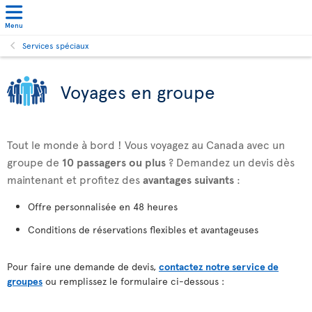
Menu
Services spéciaux
Voyages en groupe
Tout le monde à bord ! Vous voyagez au Canada avec un
groupe de
10 passagers ou plus
? Demandez un devis dès
maintenant et profitez des
avantages suivants
:
Offre personnalisée en 48 heures
Conditions de réservations flexibles et avantageuses
Pour faire une demande de devis,
contactez notre service de
groupes
ou remplissez le formulaire ci-dessous :