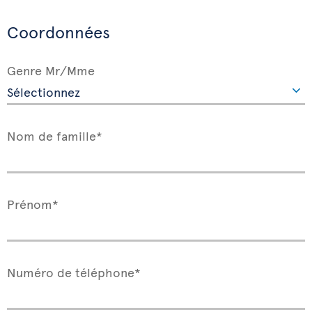
Coordonnées
Genre Mr/Mme
Nom de famille*
Prénom*
Numéro de téléphone*