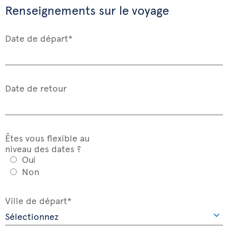
Renseignements sur le voyage
Date de départ*
Date de retour
Êtes vous flexible au
niveau des dates ?
Oui
Non
Ville de départ*