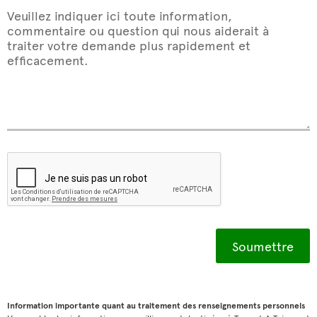
Veuillez indiquer ici toute information,
commentaire ou question qui nous aiderait à
traiter votre demande plus rapidement et
efficacement.
Information importante quant au traitement des renseignements personnels