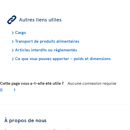
ÿ
Autres liens utiles
Cargo
Transport de produits alimentaires
Articles interdits ou réglementés
Ce que vous pouvez apporter – poids et dimensions
Cette page vous a-t-elle été utile ?
Aucune connexion requise
0
1
À propos de nous