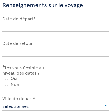
Renseignements sur le voyage
Date de départ*
Date de retour
Êtes vous flexible au
niveau des dates ?
Oui
Non
Ville de départ*