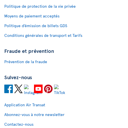
Politique de protection de la vie privée
Moyens de paiement acceptés
Politique d’émission de billets GDS
Conditions générales de transport et Tarifs
Fraude et prévention
Prévention de la fraude
Suivez-nous
Application Air Transat
Abonnez-vous à notre newsletter
Contactez-nous