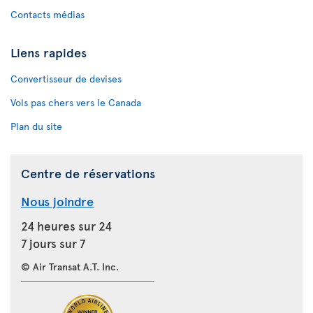
Contacts médias
Liens rapides
Convertisseur de devises
Vols pas chers vers le Canada
Plan du site
Centre de réservations
Nous joindre
24 heures sur 24
7 jours sur 7
© Air Transat A.T. Inc.