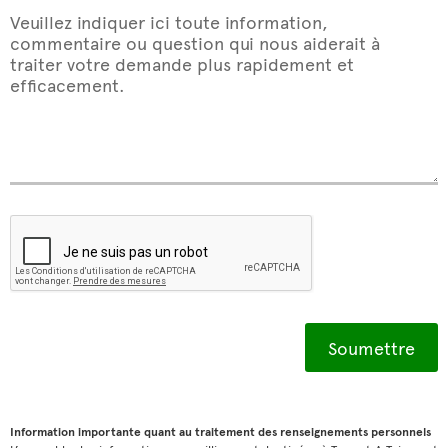
Veuillez indiquer ici toute information,
commentaire ou question qui nous aiderait à
traiter votre demande plus rapidement et
efficacement.
Information importante quant au traitement des renseignements personnels