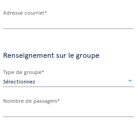
Adresse courriel*
Renseignement sur le groupe
Type de groupe*
Nombre de passagers*