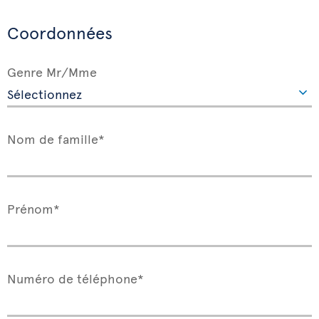
Coordonnées
Genre Mr/Mme
Nom de famille*
Prénom*
Numéro de téléphone*