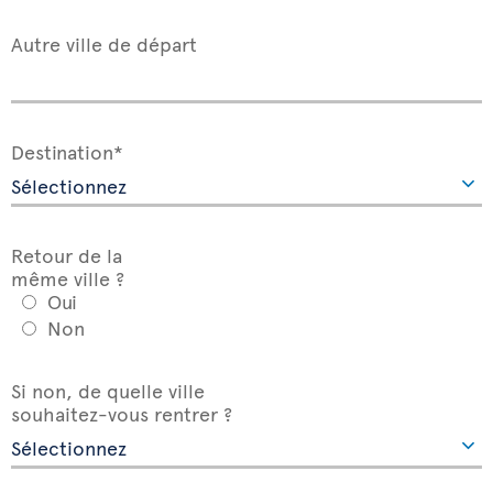
Autre ville de départ
Destination*
Retour de la
même ville ?
Oui
Non
Si non, de quelle ville
souhaitez-vous rentrer ?