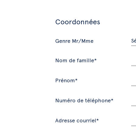
Coordonnées
Genre Mr/Mme
Nom de famille*
Prénom*
Numéro de téléphone*
Adresse courriel*