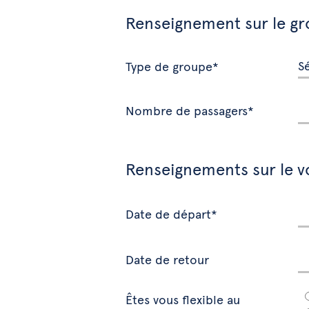
Renseignement sur le g
Type de groupe*
Nombre de passagers*
Renseignements sur le v
Date de départ*
Date de retour
Êtes vous flexible au