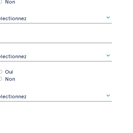
Non
Oui
Non