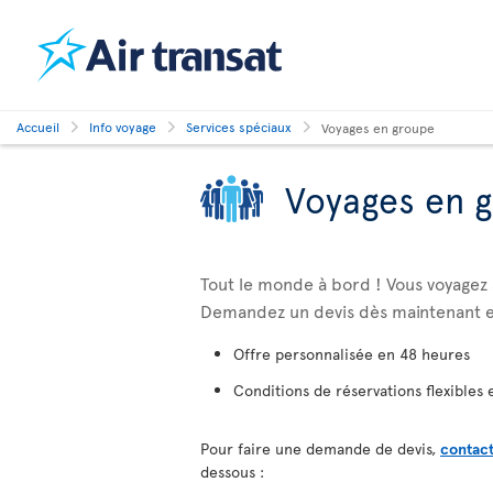
Accueil
Info voyage
Services spéciaux
Voyages en groupe
Voyages en 
Tout le monde à bord ! Vous voyage
Demandez un devis dès maintenant e
Offre personnalisée en 48 heures
Conditions de réservations flexibles 
Pour faire une demande de devis,
contact
dessous :