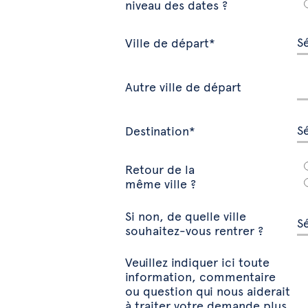
niveau des dates ?
Ville de départ*
Autre ville de départ
Destination*
Retour de la
même ville ?
Si non, de quelle ville
souhaitez-vous rentrer ?
Veuillez indiquer ici toute
information, commentaire
ou question qui nous aiderait
à traiter votre demande plus