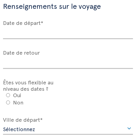
Renseignements sur le voyage
Date de départ*
Date de retour
Êtes vous flexible au
niveau des dates ?
Oui
Non
Ville de départ*