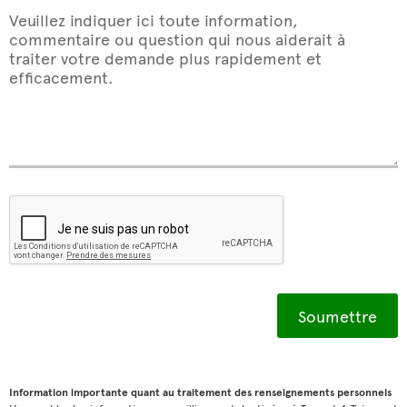
Veuillez indiquer ici toute information,
commentaire ou question qui nous aiderait à
traiter votre demande plus rapidement et
efficacement.
Information importante quant au traitement des renseignements personnels