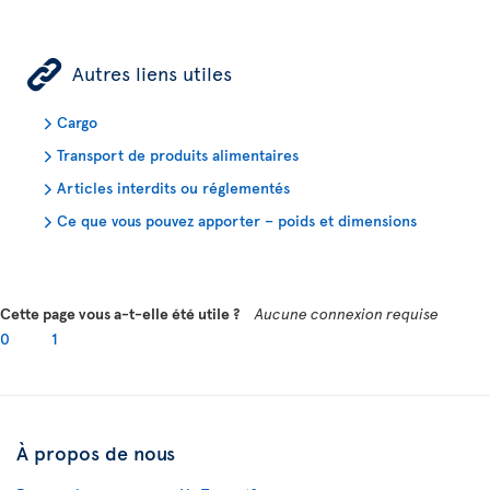
ÿ
Autres liens utiles
Cargo
Transport de produits alimentaires
Articles interdits ou réglementés
Ce que vous pouvez apporter – poids et dimensions
Cette page vous a-t-elle été utile ?
Aucune connexion requise
0
1
À propos de nous