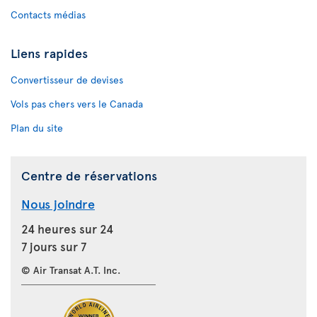
Contacts médias
Liens rapides
Convertisseur de devises
Vols pas chers vers le Canada
Plan du site
Centre de réservations
Nous joindre
24 heures sur 24
7 jours sur 7
© Air Transat A.T. Inc.