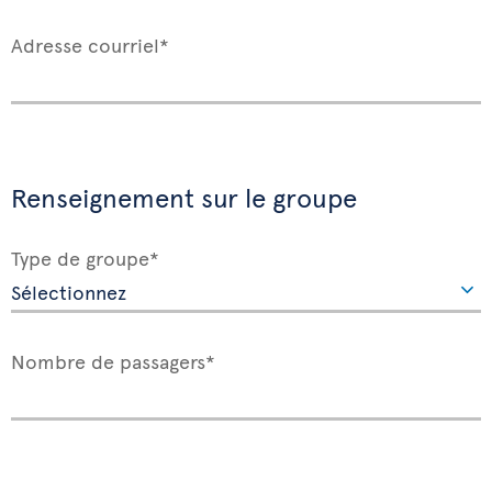
Adresse courriel*
Renseignement sur le groupe
Type de groupe*
Nombre de passagers*