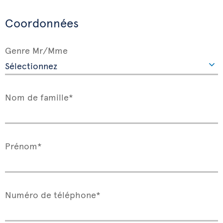
Coordonnées
Genre Mr/Mme
Nom de famille*
Prénom*
Numéro de téléphone*