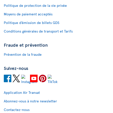
Politique de protection de la vie privée
Moyens de paiement acceptés
Politique d’émission de billets GDS
Conditions générales de transport et Tarifs
Fraude et prévention
Prévention de la fraude
Suivez-nous
Application Air Transat
Abonnez-vous à notre newsletter
Contactez-nous