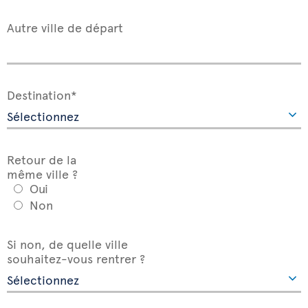
Autre ville de départ
Destination*
Retour de la
même ville ?
Oui
Non
Si non, de quelle ville
souhaitez-vous rentrer ?