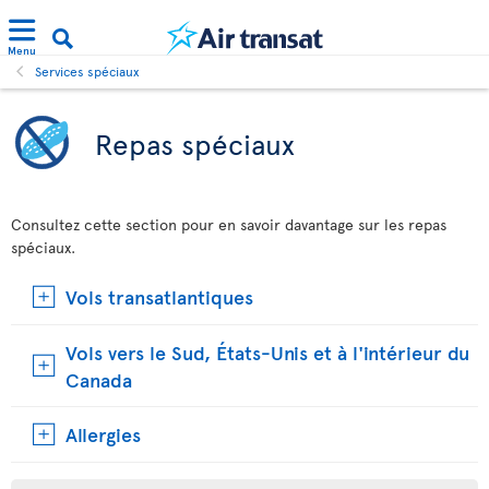
Menu
Services spéciaux
Repas spéciaux
Consultez cette section pour en savoir davantage sur les repas
spéciaux.
Vols transatlantiques
Vols vers le Sud, États-Unis et à l'intérieur du
Canada
Allergies