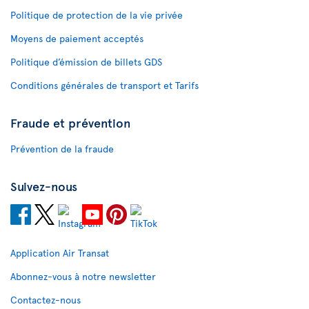
Politique de protection de la vie privée
Moyens de paiement acceptés
Politique d’émission de billets GDS
Conditions générales de transport et Tarifs
Fraude et prévention
Prévention de la fraude
Suivez-nous
Application Air Transat
Abonnez-vous à notre newsletter
Contactez-nous