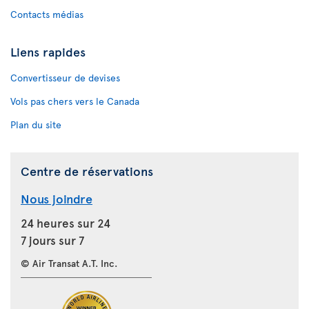
Contacts médias
Liens rapides
Convertisseur de devises
Vols pas chers vers le Canada
Plan du site
Centre de réservations
Nous joindre
24 heures sur 24
7 jours sur 7
© Air Transat A.T. Inc.