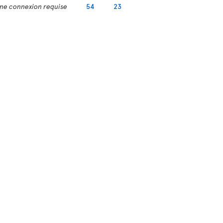
ne connexion requise
54
23