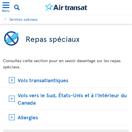
Menu
Services spéciaux
Repas spéciaux
Consultez cette section pour en savoir davantage sur les repas
spéciaux.
Vols transatlantiques
Vols vers le Sud, États-Unis et à l'intérieur du
Canada
Allergies