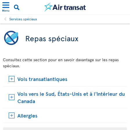
Menu
Services spéciaux
Repas spéciaux
Consultez cette section pour en savoir davantage sur les repas
spéciaux.
Vols transatlantiques
Vols vers le Sud, États-Unis et à l'intérieur du
Canada
Allergies