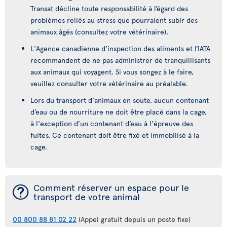
Transat décline toute responsabilité à l’égard des
problèmes reliés au stress que pourraient subir des
animaux âgés (consultez votre vétérinaire).
L'Agence canadienne d'inspection des aliments et l’IATA
recommandent de ne pas administrer de tranquillisants
aux animaux qui voyagent. Si vous songez à le faire,
veuillez consulter votre vétérinaire au préalable.
Lors du transport d'animaux en soute, aucun contenant
d’eau ou de nourriture ne doit être placé dans la cage,
à l'exception d’un contenant d’eau à l'épreuve des
fuites. Ce contenant doit être fixé et immobilisé à la
cage.
¯
Comment réserver un espace pour le
transport de votre animal
00 800 88 81 02 22
(Appel gratuit depuis un poste fixe)