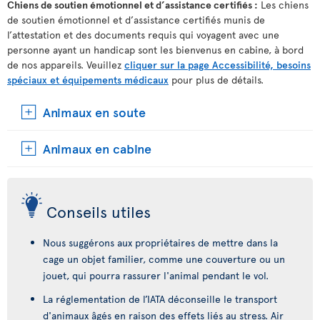
Chiens de soutien émotionnel et d’assistance certifiés :
Les chiens
de soutien émotionnel et d’assistance certifiés munis de
l’attestation et des documents requis qui voyagent avec une
personne ayant un handicap sont les bienvenus en cabine, à bord
de nos appareils. Veuillez
cliquer sur la page Accessibilité, besoins
spéciaux et équipements médicaux
pour plus de détails.
Animaux en soute
Animaux en cabine
Conseils utiles
Nous suggérons aux propriétaires de mettre dans la
cage un objet familier, comme une couverture ou un
jouet, qui pourra rassurer l'animal pendant le vol.
La réglementation de l’IATA déconseille le transport
d'animaux âgés en raison des effets liés au stress. Air