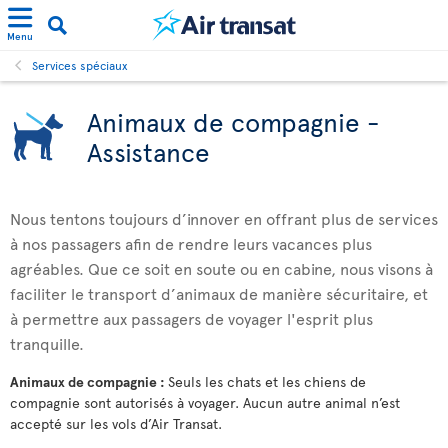
Menu
Services spéciaux
Animaux de compagnie -
Assistance
Nous tentons toujours d’innover en offrant plus de services
à nos passagers afin de rendre leurs vacances plus
agréables. Que ce soit en soute ou en cabine, nous visons à
faciliter le transport d’animaux de manière sécuritaire, et
à permettre aux passagers de voyager l'esprit plus
tranquille.
Animaux de compagnie :
Seuls les chats et les chiens de
compagnie sont autorisés à voyager. Aucun autre animal n’est
accepté sur les vols d’Air Transat.