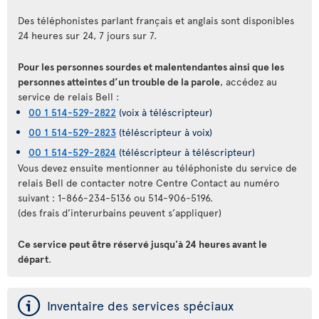
Des téléphonistes parlant français et anglais sont disponibles
24 heures sur 24, 7 jours sur 7.
Pour les personnes sourdes et malentendantes ainsi que les
personnes atteintes d’un trouble de la parole
, accédez au
service de relais Bell :
00 1 514-529-2822
(voix à téléscripteur)
00 1 514-529-2823
(téléscripteur à voix)
00 1 514-529-2824
(téléscripteur à téléscripteur)
Vous devez ensuite mentionner au téléphoniste du service de
relais Bell de contacter notre Centre Contact au numéro
suivant : 1-866-234-5136 ou 514-906-5196.
(des frais d’interurbains peuvent s’appliquer)
Ce service peut être réservé jusqu'à 24 heures avant le
départ
.
ý
Inventaire des services spéciaux