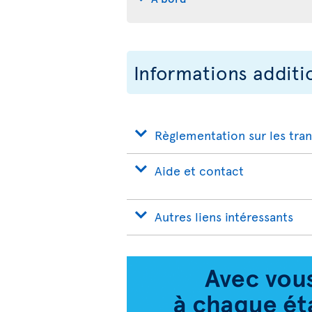
Informations additi
Règlementation sur les tra
Aide et contact
Autres liens intéressants