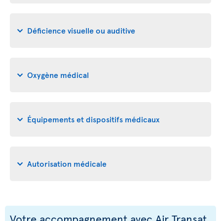
Déficience visuelle ou auditive
Oxygène médical
Équipements et dispositifs médicaux
Autorisation médicale
Votre accompagnement avec Air Transat