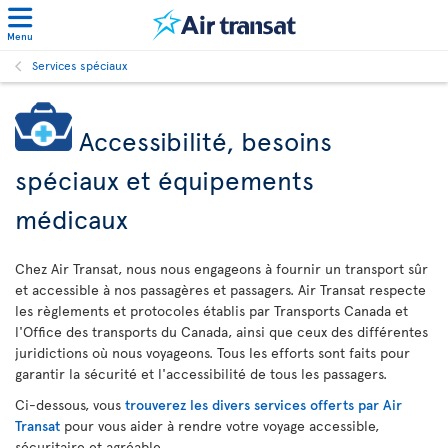
Menu
Services spéciaux
Accessibilité, besoins
spéciaux et équipements
médicaux
Chez Air Transat, nous nous engageons à fournir un transport sûr
et accessible à nos passagères et passagers. Air Transat respecte
les règlements et protocoles établis par Transports Canada et
l'Office des transports du Canada, ainsi que ceux des différentes
juridictions où nous voyageons. Tous les efforts sont faits pour
garantir la sécurité et l'accessibilité de tous les passagers.
Ci-dessous, vous
trouverez les divers services offerts par Air
Transat
pour vous aider à rendre votre voyage accessible,
sécuritaire et agréable.