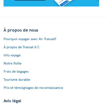
À propos de nous
Pourquoi voyager avec Air Transat?
À propos de Transat A.T.
Info voyage
Notre flotte
Frais de bagages
Tourisme durable
Prix et témoignages de reconnaissance
Avis légal