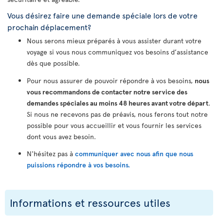
Vous désirez faire une demande spéciale lors de votre
prochain déplacement?
Nous serons mieux préparés à vous assister durant votre
voyage si vous nous communiquez vos besoins d’assistance
dès que possible.
Pour nous assurer de pouvoir répondre à vos besoins,
nous
vous recommandons de contacter notre service des
demandes spéciales au moins 48 heures avant votre départ
.
Si nous ne recevons pas de préavis, nous ferons tout notre
possible pour vous accueillir et vous fournir les services
dont vous avez besoin.
N'hésitez pas à
communiquer avec nous afin que nous
puissions répondre à vos besoins.
Informations et ressources utiles