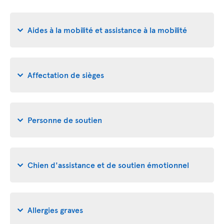
Aides à la mobilité et assistance à la mobilité
Affectation de sièges
Personne de soutien
Chien d'assistance et de soutien émotionnel
Allergies graves