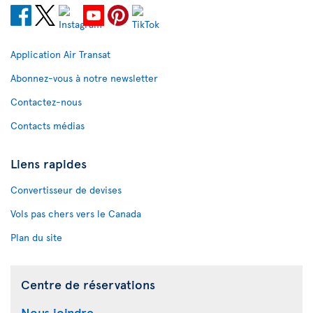
Application Air Transat
Abonnez-vous à notre newsletter
Contactez-nous
Contacts médias
Liens rapides
Convertisseur de devises
Vols pas chers vers le Canada
Plan du site
Centre de réservations
Nous joindre