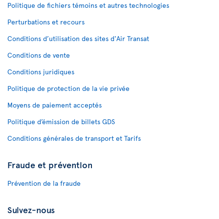
Politique de fichiers témoins et autres technologies
Perturbations et recours
Conditions d’utilisation des sites d'Air Transat
Conditions de vente
Conditions juridiques
Politique de protection de la vie privée
Moyens de paiement acceptés
Politique d’émission de billets GDS
Conditions générales de transport et Tarifs
Fraude et prévention
Prévention de la fraude
Suivez-nous