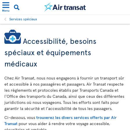
Menu
Services spéciaux
Accessibilité, besoins
spéciaux et équipements
médicaux
Chez Air Transat, nous nous engageons à fournir un transport sûr
et accessible à nos passagères et passagers. Air Transat respecte
les règlements et protocoles établis par Transports Canada et
l'Office des transports du Canada, ainsi que ceux des différentes
juridictions où nous voyageons. Tous les efforts sont faits pour
garantir la sécurité et l'accessibilité de tous les passagers.
Ci-dessous, vous
trouverez les divers services offerts par Air
Transat
pour vous aider à rendre votre voyage accessible,
sécuritaire et agréable.