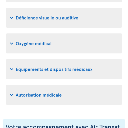
Déficience visuelle ou auditive
Oxygène médical
Équipements et dispositifs médicaux
Autorisation médicale
Votre accompagnement avec Air Transat