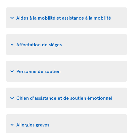
Aides à la mobilité et assistance à la mobilité
Affectation de sièges
Personne de soutien
Chien d'assistance et de soutien émotionnel
Allergies graves