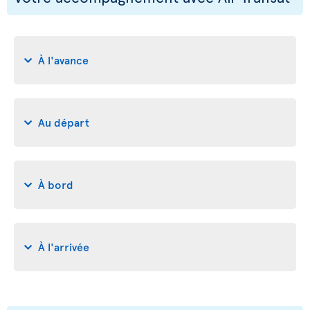
À l'avance
Au départ
À bord
À l'arrivée