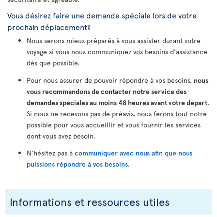
Vous désirez faire une demande spéciale lors de votre
prochain déplacement?
Nous serons mieux préparés à vous assister durant votre
voyage si vous nous communiquez vos besoins d’assistance
dès que possible.
Pour nous assurer de pouvoir répondre à vos besoins,
nous
vous recommandons de contacter notre service des
demandes spéciales au moins 48 heures avant votre départ
.
Si nous ne recevons pas de préavis, nous ferons tout notre
possible pour vous accueillir et vous fournir les services
dont vous avez besoin.
N'hésitez pas à
communiquer avec nous afin que nous
puissions répondre à vos besoins.
Informations et ressources utiles