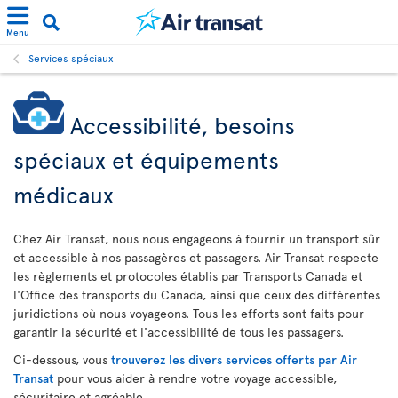
Menu
Services spéciaux
Accessibilité, besoins
spéciaux et équipements
médicaux
Chez Air Transat, nous nous engageons à fournir un transport sûr
et accessible à nos passagères et passagers. Air Transat respecte
les règlements et protocoles établis par Transports Canada et
l'Office des transports du Canada, ainsi que ceux des différentes
juridictions où nous voyageons. Tous les efforts sont faits pour
garantir la sécurité et l'accessibilité de tous les passagers.
Ci-dessous, vous
trouverez les divers services offerts par Air
Transat
pour vous aider à rendre votre voyage accessible,
sécuritaire et agréable.