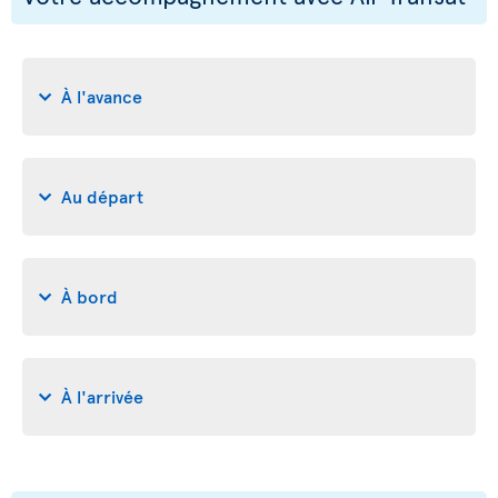
À l'avance
Au départ
À bord
À l'arrivée