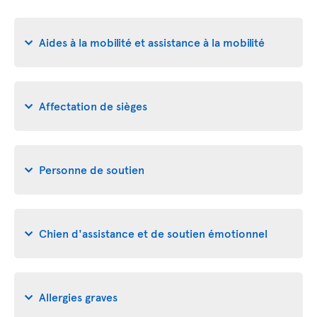
Aides à la mobilité et assistance à la mobilité
Affectation de sièges
Personne de soutien
Chien d'assistance et de soutien émotionnel
Allergies graves