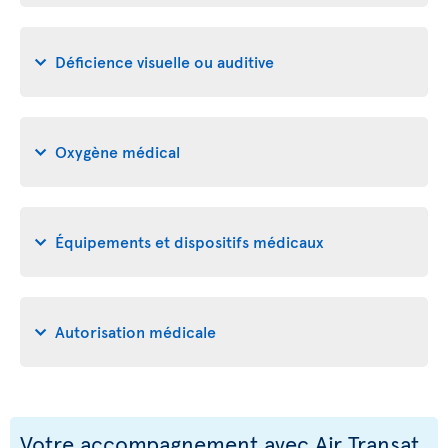
Déficience visuelle ou auditive
Oxygène médical
Équipements et dispositifs médicaux
Autorisation médicale
Votre accompagnement avec Air Transat