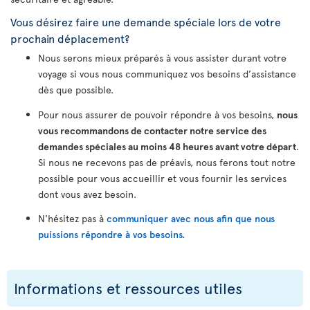
Vous désirez faire une demande spéciale lors de votre
prochain déplacement?
Nous serons mieux préparés à vous assister durant votre
voyage si vous nous communiquez vos besoins d’assistance
dès que possible.
Pour nous assurer de pouvoir répondre à vos besoins,
nous
vous recommandons de contacter notre service des
demandes spéciales au moins 48 heures avant votre départ
.
Si nous ne recevons pas de préavis, nous ferons tout notre
possible pour vous accueillir et vous fournir les services
dont vous avez besoin.
N'hésitez pas à
communiquer avec nous afin que nous
puissions répondre à vos besoins.
Informations et ressources utiles