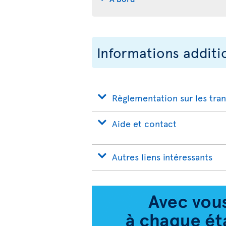
Informations additi
Règlementation sur les tra
Aide et contact
Autres liens intéressants