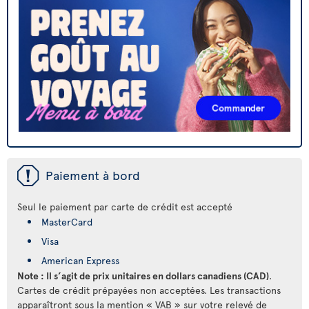
ü
Paiement à bord
Seul le paiement par carte de crédit est accepté
MasterCard
Visa
American Express
Note : Il s’agit de prix unitaires en dollars canadiens (CAD)
.
Cartes de crédit prépayées non acceptées. Les transactions
apparaîtront sous la mention « VAB » sur votre relevé de