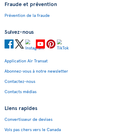
Fraude et prévention
Prévention de la fraude
Suivez-nous
Application Air Transat
Abonnez-vous à notre newsletter
Contactez-nous
Contacts médias
Liens rapides
Convertisseur de devises
Vols pas chers vers le Canada