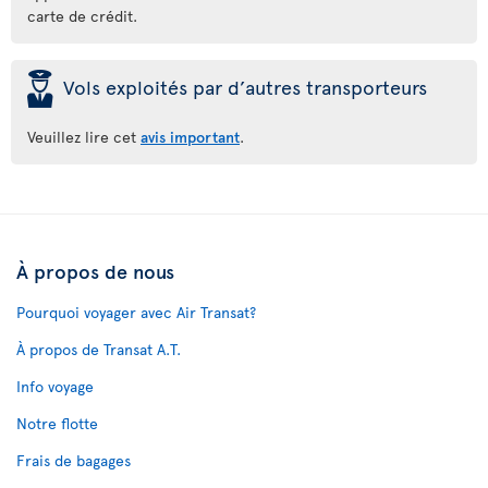
carte de crédit.
þ
Vols exploités par d’autres transporteurs
Veuillez lire cet
avis important
.
À propos de nous
Pourquoi voyager avec Air Transat?
À propos de Transat A.T.
Info voyage
Notre flotte
Frais de bagages