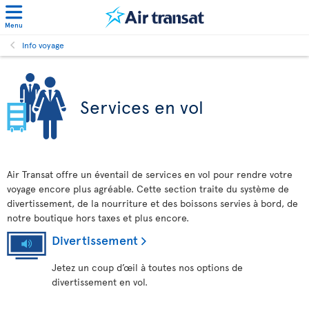
Menu
Info voyage
Services en vol
Air Transat offre un éventail de services en vol pour rendre votre
voyage encore plus agréable. Cette section traite du système de
divertissement, de la nourriture et des boissons servies à bord, de
notre boutique hors taxes et plus encore.
Divertissement
Jetez un coup d’œil à toutes nos options de
divertissement en vol.