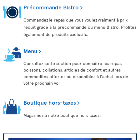
Précommande Bistro
Commandez le repas que vous voulez vraiment à prix
réduit grâce à la précommande du menu Bistro. Profitez
également de produits exclusifs.
Menu
Consultez cette section pour connaître les repas,
boissons, collations, articles de confort et autres
commodités offertes ou disponibles à l’achat lors de
votre prochain vol.
Boutique hors-taxes
Magasinez à notre boutique hors taxes!