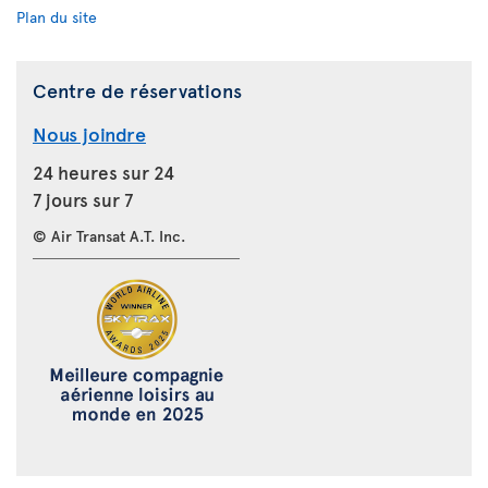
Plan du site
Centre de réservations
Nous joindre
24 heures sur 24
7 jours sur 7
© Air Transat A.T. Inc.