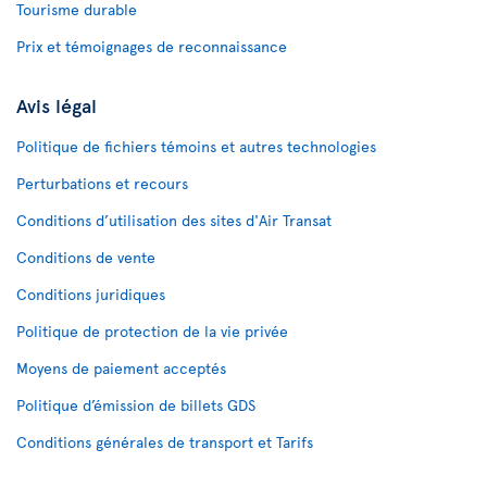
Tourisme durable
Prix et témoignages de reconnaissance
Avis légal
Politique de fichiers témoins et autres technologies
Perturbations et recours
Conditions d’utilisation des sites d'Air Transat
Conditions de vente
Conditions juridiques
Politique de protection de la vie privée
Moyens de paiement acceptés
Politique d’émission de billets GDS
Conditions générales de transport et Tarifs