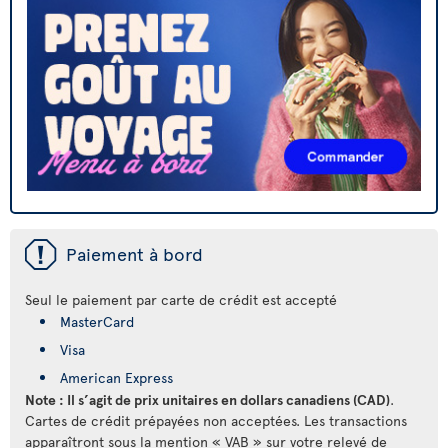
ü
Paiement à bord
Seul le paiement par carte de crédit est accepté
MasterCard
Visa
American Express
Note : Il s’agit de prix unitaires en dollars canadiens (CAD)
.
Cartes de crédit prépayées non acceptées. Les transactions
apparaîtront sous la mention « VAB » sur votre relevé de