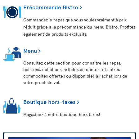
Précommande Bistro
Commandez le repas que vous voulez vraiment à prix
réduit grâce à la précommande du menu Bistro. Profitez
également de produits exclusifs.
Menu
Consultez cette section pour connaître les repas,
boissons, collations, articles de confort et autres
commodités offertes ou disponibles à l’achat lors de
votre prochain vol.
Boutique hors-taxes
Magasinez à notre boutique hors taxes!