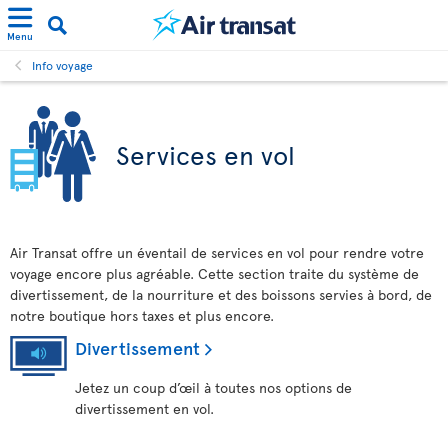
Menu
Info voyage
Services en vol
Air Transat offre un éventail de services en vol pour rendre votre
voyage encore plus agréable. Cette section traite du système de
divertissement, de la nourriture et des boissons servies à bord, de
notre boutique hors taxes et plus encore.
Divertissement
Jetez un coup d’œil à toutes nos options de
divertissement en vol.