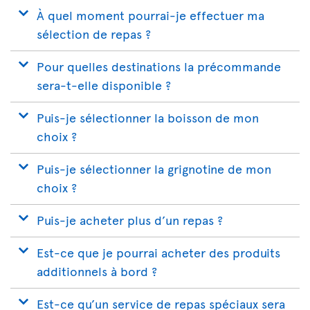
À quel moment pourrai-je effectuer ma
sélection de repas ?
Pour quelles destinations la précommande
sera-t-elle disponible ?
Puis-je sélectionner la boisson de mon
choix ?
Puis-je sélectionner la grignotine de mon
choix ?
Puis-je acheter plus d’un repas ?
Est-ce que je pourrai acheter des produits
additionnels à bord ?
Est-ce qu’un service de repas spéciaux sera