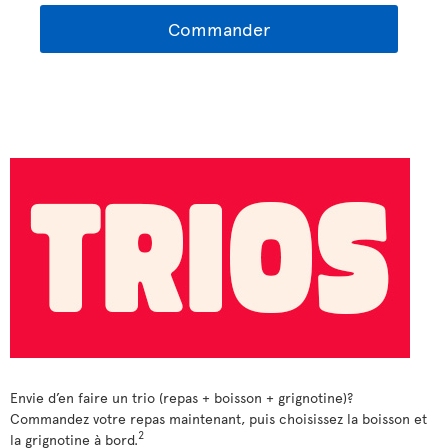
Commander
Envie d’en faire un trio (repas + boisson + grignotine)?
Commandez votre repas maintenant, puis choisissez la boisson et
2
la grignotine à bord.