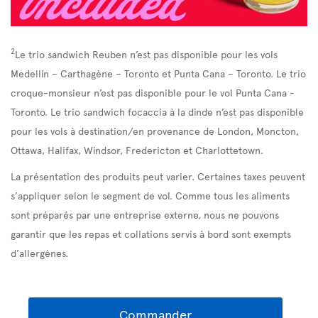
2
Le trio sandwich Reuben n’est pas disponible pour les vols
Medellín – Carthagène – Toronto et Punta Cana – Toronto. Le trio
croque-monsieur n’est pas disponible pour le vol Punta Cana -
Toronto. Le trio sandwich focaccia à la dinde n’est pas disponible
pour les vols à destination/en provenance de London, Moncton,
Ottawa, Halifax, Windsor, Fredericton et Charlottetown.
La présentation des produits peut varier. Certaines taxes peuvent
s’appliquer selon le segment de vol. Comme tous les aliments
sont préparés par une entreprise externe, nous ne pouvons
garantir que les repas et collations servis à bord sont exempts
d’allergènes.
Commander