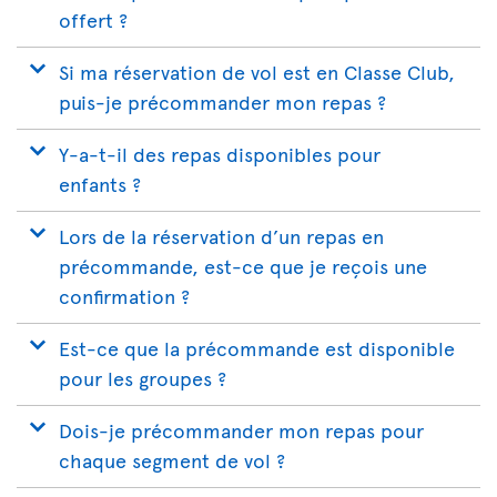
offert ?
Si ma réservation de vol est en Classe Club,
puis-je précommander mon repas ?
Y-a-t-il des repas disponibles pour
enfants ?
Lors de la réservation d’un repas en
précommande, est-ce que je reçois une
confirmation ?
Est-ce que la précommande est disponible
pour les groupes ?
Dois-je précommander mon repas pour
chaque segment de vol ?