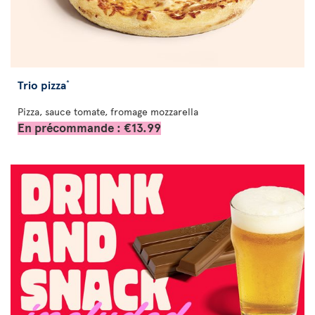
Trio pizza
*
Pizza, sauce tomate, fromage mozzarella
En précommande : €13.99