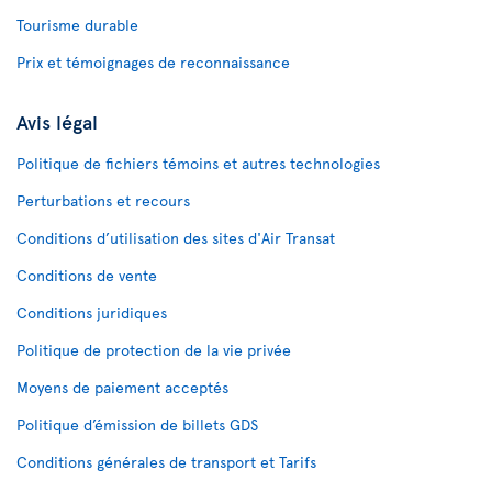
Tourisme durable
Prix et témoignages de reconnaissance
Avis légal
Politique de fichiers témoins et autres technologies
Perturbations et recours
Conditions d’utilisation des sites d'Air Transat
Conditions de vente
Conditions juridiques
Politique de protection de la vie privée
Moyens de paiement acceptés
Politique d’émission de billets GDS
Conditions générales de transport et Tarifs