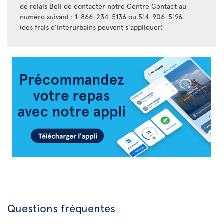
de relais Bell de contacter notre Centre Contact au
numéro suivant : 1-866-234-5136 ou 514-906-5196.
(des frais d’interurbains peuvent s’appliquer)
Appli
Air
Transat
Questions fréquentes