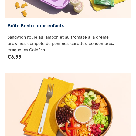
Boîte Bento pour enfants
Sandwich roulé au jambon et au fromage à la crème,
brownies, compote de pommes, carottes, concombres,
craquelins Goldfish
€6.99