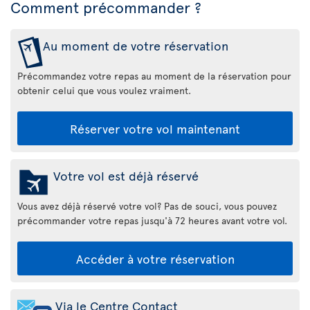
Comment précommander ?
Au moment de votre réservation
Précommandez votre repas au moment de la réservation pour
obtenir celui que vous voulez vraiment.
Réserver votre vol maintenant
Votre vol est déjà réservé
Vous avez déjà réservé votre vol? Pas de souci, vous pouvez
précommander votre repas jusqu'à 72 heures avant votre vol.
Accéder à votre réservation
Via le Centre Contact