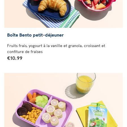
Boîte Bento petit-déjeuner
Fruits frais, yogourt à la vanille et granola, croissant et
confiture de fraises
€10.99