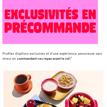
Profitez d’options exclusives et d’une expérience savoureuse sans
1
stress en
commandant ces repas avant le vol
!