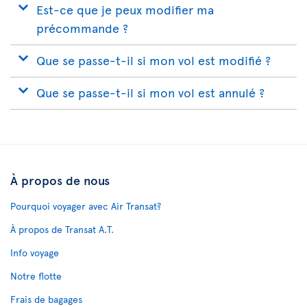
Est-ce que je peux modifier ma
précommande ?
Que se passe-t-il si mon vol est modifié ?
Que se passe-t-il si mon vol est annulé ?
À propos de nous
Pourquoi voyager avec Air Transat?
À propos de Transat A.T.
Info voyage
Notre flotte
Frais de bagages