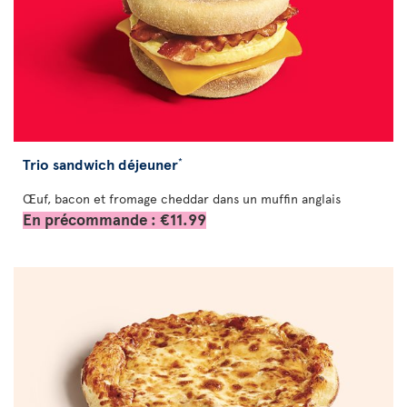
Trio sandwich déjeuner
*
Œuf, bacon et fromage cheddar dans un muffin anglais
En précommande : €11.99