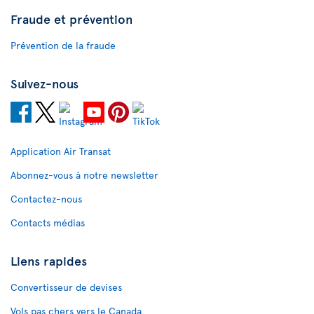
Fraude et prévention
Prévention de la fraude
Suivez-nous
Application Air Transat
Abonnez-vous à notre newsletter
Contactez-nous
Contacts médias
Liens rapides
Convertisseur de devises
Vols pas chers vers le Canada