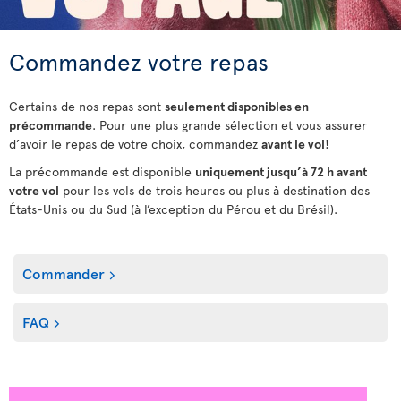
Commandez votre repas
Certains de nos repas sont
seulement disponibles en
précommande
. Pour une plus grande sélection et vous assurer
d’avoir le repas de votre choix, commandez
avant le vol
!
La précommande est disponible
uniquement jusqu’à 72 h avant
votre vol
pour les vols de trois heures ou plus à destination des
États-Unis ou du Sud (à l’exception du Pérou et du Brésil).
Commander
FAQ