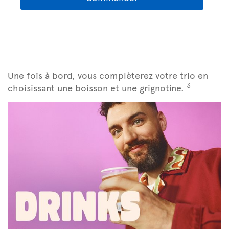
Une fois à bord, vous complèterez votre trio en
3
choisissant une boisson et une grignotine.