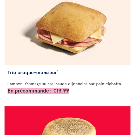
Trio croque-monsieur
*
Jambon, fromage suisse, sauce dijonnaise sur pain ciabatta
En précommande : €13.99