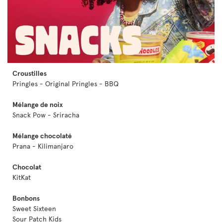
Croustilles
Pringles - Original Pringles - BBQ
Mélange de noix
Snack Pow - Sriracha
Mélange chocolaté
Prana - Kilimanjaro
Chocolat
KitKat
Bonbons
Sweet Sixteen
Sour Patch Kids